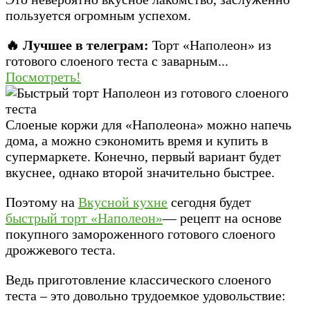
пользуется огромным успехом.
🔥 Лучшее в телеграм:
Торт «Наполеон» из
готового слоеного теста с заварным...
Посмотреть!
Слоеные коржи для «Наполеона» можно напечь
дома, а можно сэкономить время и купить в
супермаркете. Конечно, первый вариант будет
вкуснее, однако второй значительно быстрее.
Поэтому на
Вкусной кухне
сегодня будет
быстрый торт «Наполеон»
— рецепт на основе
покупного замороженного готового слоеного
дрожжевого теста.
Ведь приготовление классического слоеного
теста – это довольно трудоемкое удовольствие: