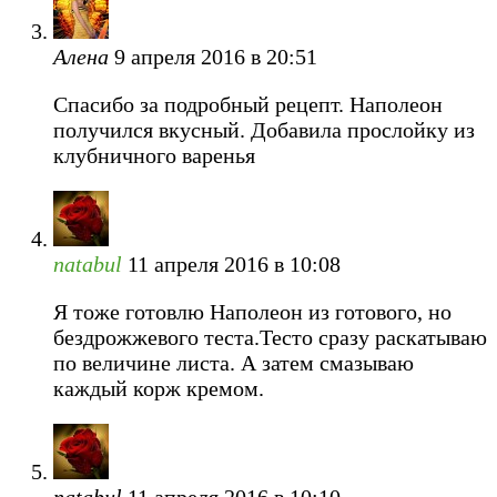
Алена
9 апреля 2016 в 20:51
Спасибо за подробный рецепт. Наполеон
получился вкусный. Добавила прослойку из
клубничного варенья
natabul
11 апреля 2016 в 10:08
Я тоже готовлю Наполеон из готового, но
бездрожжевого теста.Тесто сразу раскатываю
по величине листа. А затем смазываю
каждый корж кремом.