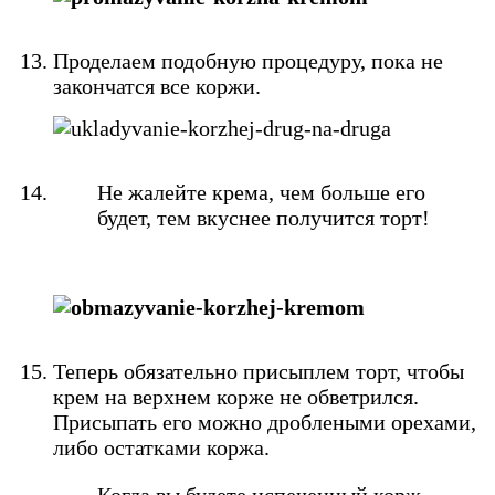
Проделаем подобную процедуру, пока не
закончатся все коржи.
Не жалейте крема, чем больше его
будет, тем вкуснее получится торт!
Теперь обязательно присыплем торт, чтобы
крем на верхнем корже не обветрился.
Присыпать его можно дроблеными орехами,
либо остатками коржа.
Когда вы будете испеченный корж