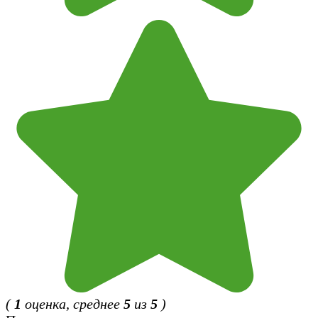
(
1
оценка, среднее
5
из
5
)