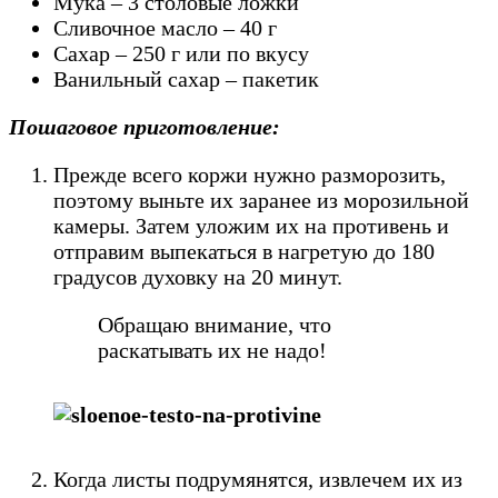
Мука – 3 столовые ложки
Сливочное масло – 40 г
Сахар – 250 г или по вкусу
Ванильный сахар – пакетик
Пошаговое приготовление:
Прежде всего коржи нужно разморозить,
поэтому выньте их заранее из морозильной
камеры. Затем уложим их на противень и
отправим выпекаться в нагретую до 180
градусов духовку на 20 минут.
Обращаю внимание, что
раскатывать их не надо!
Когда листы подрумянятся, извлечем их из