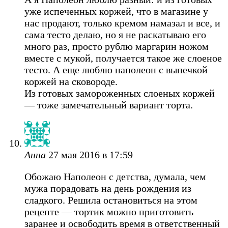
уже испеченных коржей, что в магазине у
нас продают, только кремом намазал и все, и
сама тесто делаю, но я не раскатываю его
много раз, просто рублю маргарин ножом
вместе с мукой, получается такое же слоеное
тесто. А еще люблю наполеон с выпечкой
коржей на сковороде.
Из готовых замороженных слоеных коржей
— тоже замечательный вариант торта.
Анна
27 мая 2016 в 17:59
Обожаю Наполеон с детства, думала, чем
мужа порадовать на день рождения из
сладкого. Решила остановиться на этом
рецепте — тортик можно приготовить
заранее и освободить время в ответственный