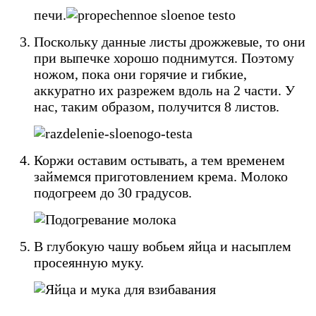
печи.
Поскольку данные листы дрожжевые, то они
при выпечке хорошо поднимутся. Поэтому
ножом, пока они горячие и гибкие,
аккуратно их разрежем вдоль на 2 части. У
нас, таким образом, получится 8 листов.
Коржи оставим остывать, а тем временем
займемся приготовлением крема. Молоко
подогреем до 30 градусов.
В глубокую чашу вобьем яйца и насыплем
просеянную муку.