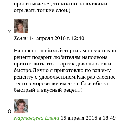
пропитывается, то можно пальчиками
отрывать тонкие слои.)
Хелен
14 апреля 2016 в 12:40
Наполеон любимый тортик многих и ваш
рецепт подарит любителям наполеона
приготовить этот тортик довольно таки
быстро.Лично я приготовлю по вашему
рецепту с удовольствием.Как раз слоёное
тесто в морозилке имеется.Спасибо за
быстрый и вкусный рецепт!
Картавцева Елена
15 апреля 2016 в 18:49