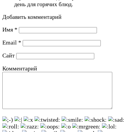
день для горячих блюд.
Добавить комментарий
Имя
*
Email
*
Сайт
Комментарий