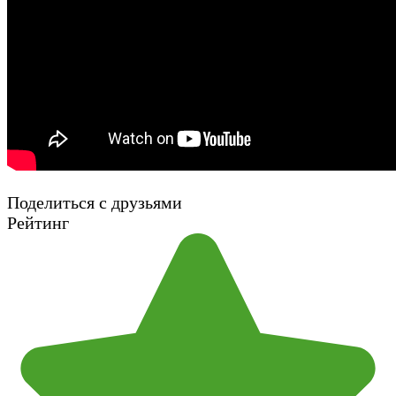
Поделиться с друзьями
Рейтинг