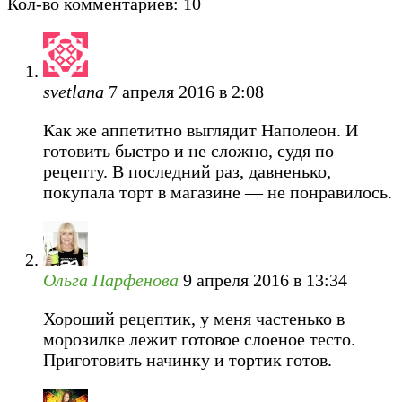
Кол-во комментариев: 10
svetlana
7 апреля 2016 в 2:08
Как же аппетитно выглядит Наполеон. И
готовить быстро и не сложно, судя по
рецепту. В последний раз, давненько,
покупала торт в магазине — не понравилось.
Ольга Парфенова
9 апреля 2016 в 13:34
Хороший рецептик, у меня частенько в
морозилке лежит готовое слоеное тесто.
Приготовить начинку и тортик готов.