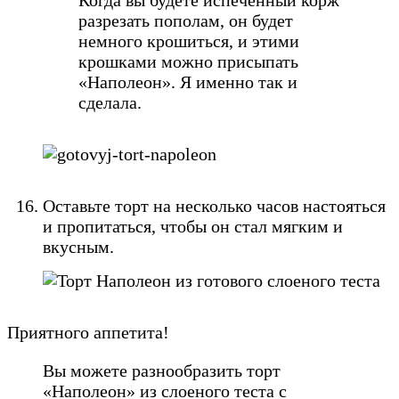
разрезать пополам, он будет
немного крошиться, и этими
крошками можно присыпать
«Наполеон». Я именно так и
сделала.
Оставьте торт на несколько часов настояться
и пропитаться, чтобы он стал мягким и
вкусным.
Приятного аппетита!
Вы можете разнообразить торт
«Наполеон» из слоеного теста с