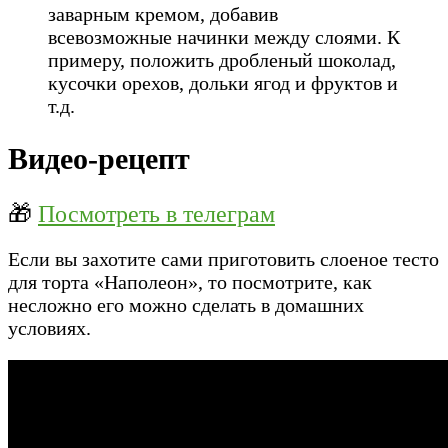
заварным кремом, добавив
всевозможные начинки между слоями. К
примеру, положить дробленый шоколад,
кусочки орехов, дольки ягод и фруктов и
т.д.
Видео-рецепт
🎁
Посмотреть в телеграм
Если вы захотите сами приготовить слоеное тесто
для торта «Наполеон», то посмотрите, как
несложно его можно сделать в домашних
условиях.