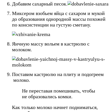
Добавим сахарный песок.
Миксером взобьем яйца с сахаром и мукой
до образования однородной массы похожей
по консистенции на густую сметану.
Яичную массу вольем в кастрюлю с
молоком.
Поставим кастрюлю на плиту и подогреем
молоко.
Не переставая помешивать, чтобы
не образовались комки.
Как только молоко начнет подниматься,