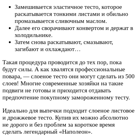
Замешивается эластичное тесто, которое
раскатывается тонкими листами и обильно
промазывается сливочным маслом.
Далее его сворачивают конвертом и держат в
холодильнике.
Затем снова раскатывают, смазывают,
загибают и охлаждают…
Такая процедура проводится до тех пор, пока
будут силы. А как хвалятся профессиональные
повара, — слоеное тесто они могут сделать из 500
слоев! Многие современные хозяйки на такие
подвиги не готовы и приходится отдавать
предпочтение покупному замороженному тесту.
Идеально для выпечки подходит слоеное листовое
и дрожжевое тесто. Купив их можно абсолютно
не дорого и без проблем за короткое время
сделать легендарный «Наполеон».