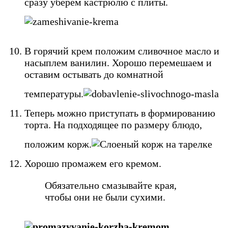
сразу уберем кастрюлю с плиты.
В горячий крем положим сливочное масло и
насыплем ванилин. Хорошо перемешаем и
оставим остывать до комнатной
температуры.
Теперь можно приступать в формированию
торта. На подходящее по размеру блюдо,
положим корж.
Хорошо промажем его кремом.
Обязательно смазывайте края,
чтобы они не были сухими.