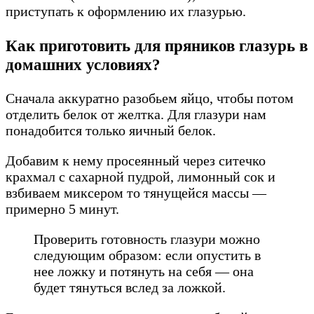
приступать к оформлению их глазурью.
Как приготовить для пряников глазурь в
домашних условиях?
Сначала аккуратно разобьем яйцо, чтобы потом
отделить белок от желтка. Для глазури нам
понадобится только яичный белок.
Добавим к нему просеянный через ситечко
крахмал с сахарной пудрой, лимонный сок и
взбиваем миксером то тянущейся массы —
примерно 5 минут.
Проверить готовность глазури можно
следующим образом: если опустить в
нее ложку и потянуть на себя — она
будет тянуться вслед за ложкой.