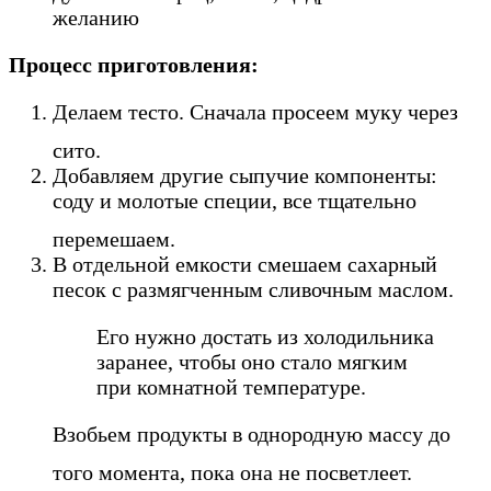
желанию
Процесс приготовления:
Делаем тесто. Сначала просеем муку через
сито.
Добавляем другие сыпучие компоненты:
соду и молотые специи, все тщательно
перемешаем.
В отдельной емкости смешаем сахарный
песок с размягченным сливочным маслом.
Его нужно достать из холодильника
заранее, чтобы оно стало мягким
при комнатной температуре.
Взобьем продукты в однородную массу до
того момента, пока она не посветлеет.