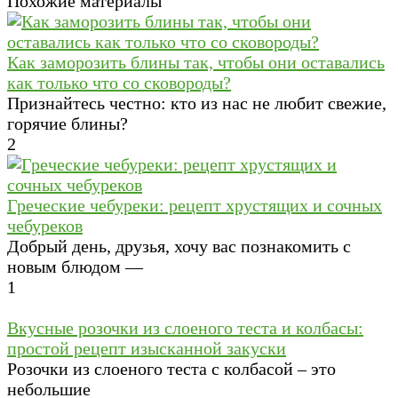
Похожие материалы
Как заморозить блины так, чтобы они оставались
как только что со сковороды?
Признайтесь честно: кто из нас не любит свежие,
горячие блины?
2
Греческие чебуреки: рецепт хрустящих и сочных
чебуреков
Добрый день, друзья, хочу вас познакомить с
новым блюдом —
1
Вкусные розочки из слоеного теста и колбасы:
простой рецепт изысканной закуски
Розочки из слоеного теста с колбасой – это
небольшие