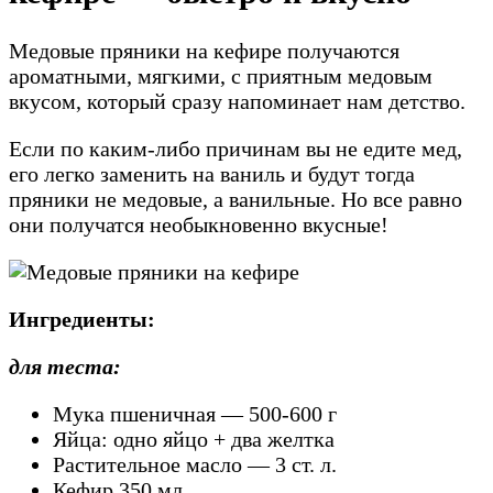
Медовые пряники на кефире получаются
ароматными, мягкими, с приятным медовым
вкусом, который сразу напоминает нам детство.
Если по каким-либо причинам вы не едите мед,
его легко заменить на ваниль и будут тогда
пряники не медовые, а ванильные. Но все равно
они получатся необыкновенно вкусные!
Ингредиенты:
для теста:
Мука пшеничная — 500-600 г
Яйца: одно яйцо + два желтка
Растительное масло — 3 ст. л.
Кефир 350 мл