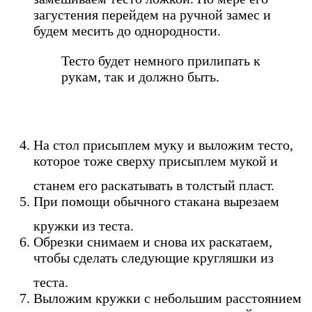
загустения перейдем на ручной замес и
будем месить до однородности.
Тесто будет немного прилипать к
рукам, так и должно быть.
На стол присыплем муку и выложим тесто,
которое тоже сверху присыплем мукой и
станем его раскатывать в толстый пласт.
При помощи обычного стакана вырезаем
кружки из теста.
Обрезки снимаем и снова их раскатаем,
чтобы сделать следующие кругляшки из
теста.
Выложим кружки с небольшим расстоянием