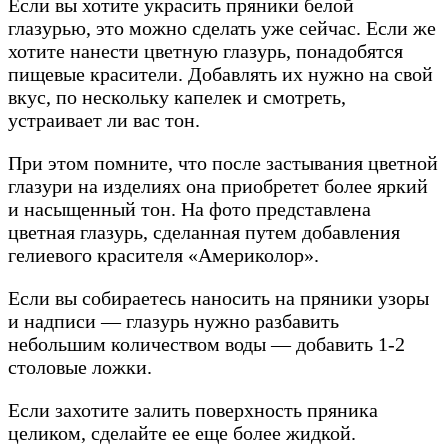
Если вы хотите украсить пряники белой
глазурью, это можно сделать уже сейчас. Если же
хотите нанести цветную глазурь, понадобятся
пищевые красители. Добавлять их нужно на свой
вкус, по нескольку капелек и смотреть,
устраивает ли вас тон.
При этом помните, что после застывания цветной
глазури на изделиях она приобретет более яркий
и насыщенный тон. На фото представлена
цветная глазурь, сделанная путем добавления
гелиевого красителя «Америколор».
Если вы собираетесь наносить на пряники узоры
и надписи — глазурь нужно разбавить
небольшим количеством воды — добавить 1-2
столовые ложки.
Если захотите залить поверхность пряника
целиком, сделайте ее еще более жидкой.