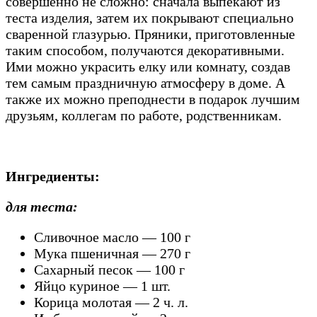
совершенно не сложно: сначала выпекают из
теста изделия, затем их покрывают специально
сваренной глазурью. Пряники, приготовленные
таким способом, получаются декоративными.
Ими можно украсить елку или комнату, создав
тем самым праздничную атмосферу в доме. А
также их можно преподнести в подарок лучшим
друзьям, коллегам по работе, родственникам.
Ингредиенты:
для теста:
Сливочное масло — 100 г
Мука пшеничная — 270 г
Сахарный песок — 100 г
Яйцо куриное — 1 шт.
Корица молотая — 2 ч. л.