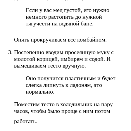
Если у вас мед густой, его нужно
немного растопить до нужной
тягучести на водяной бане.
Опять прокручиваем все комбайном.
Постепенно вводим просеянную муку с
молотой корицей, имбирем и содой. И
вымешиваем тесто вручную.
Оно получится пластичным и будет
слегка липнуть к ладоням, это
нормально.
Поместим тесто в холодильник на пару
часов, чтобы было проще с ним потом
работать.