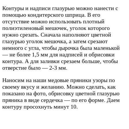
Контуры и надписи глазурью можно нанести с
помощью кондитерского шприца. В его
отсутствие можно использовать плотный
полиэтиленовый мешочек, уголок которого
нужно срезать. Сначала наполняют цветной
глазурью уголок мешочка, а затем срезают
немного с угла, чтобы дырочка была маленькой
— не более 1,5 мм для надписей и обрисовки
контура. А для заливки срезаем больше, чтобы
отверстие было — 2-3 мм.
Наносим на наши медовые пряники узоры по
своему вкусу и желанию. Можно сделать, как
показано на фото, обрисовку цветной глазурью
пряника в виде сердечка — по его форме. Даем
контуру просохнуть минут 10.