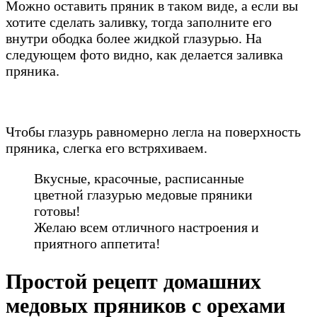
Можно оставить пряник в таком виде, а если вы
хотите сделать заливку, тогда заполните его
внутри ободка более жидкой глазурью. На
следующем фото видно, как делается заливка
пряника.
Чтобы глазурь равномерно легла на поверхность
пряника, слегка его встряхиваем.
Вкусные, красочные, расписанные
цветной глазурью медовые пряники
готовы!
Желаю всем отличного настроения и
приятного аппетита!
Простой рецепт домашних
медовых пряников с орехами