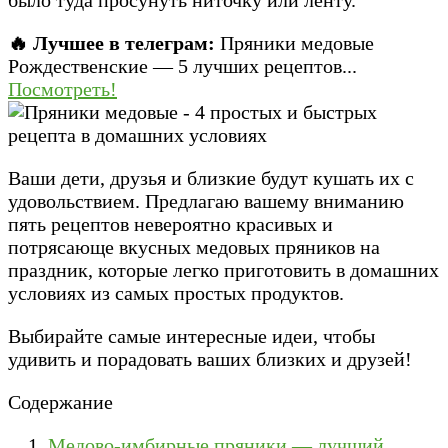
🔥 Лучшее в телеграм:
Пряники медовые
Рождественские — 5 лучших рецептов...
Посмотреть!
Ваши дети, друзья и близкие будут кушать их с
удовольствием. Предлагаю вашему вниманию
пять рецептов невероятно красивых и
потрясающе вкусных медовых пряников на
праздник, которые легко приготовить в домашних
условиях из самых простых продуктов.
Выбирайте самые интересные идеи, чтобы
удивить и порадовать ваших близких и друзей!
Содержание
Медово-имбирные пряники — лучший