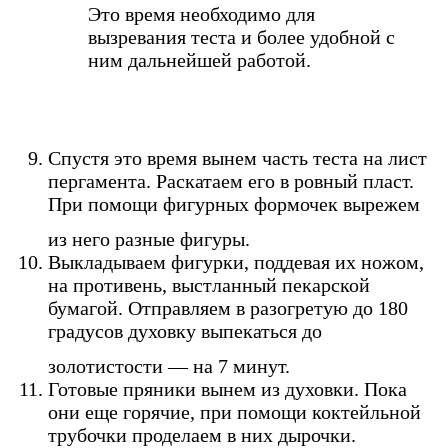
Это время необходимо для
вызревания теста и более удобной с
ним дальнейшей работой.
Спустя это время вынем часть теста на лист
пергамента. Раскатаем его в ровный пласт.
При помощи фигурных формочек вырежем
из него разные фигуры.
Выкладываем фигурки, поддевая их ножом,
на противень, выстланный пекарской
бумагой. Отправляем в разогретую до 180
градусов духовку выпекаться до
золотистости — на 7 минут.
Готовые пряники вынем из духовки. Пока
они еще горячие, при помощи коктейльной
трубочки проделаем в них дырочки.