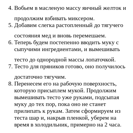
Вобьем в масленую массу яичный желток и
продолжим взбивать миксером.
Добавим слегка растопленный до тягучего
состояния мед и вновь перемешаем.
Теперь будем постепенно вводить муку с
сыпучими ингредиентами, и вымешивать
тесто до однородной массы лопаточкой.
Тесто для пряников готово, оно получилось
достаточно тягучим.
Перенесем его на рабочую поверхность,
которую присыплем мукой. Продолжим
вымешивать тесто уже руками, подсыпая
муку до тех пор, пока оно не станет
прилипать к рукам. Затем сформируем из
теста шар и, накрыв пленкой, уберем на
время в холодильник, примерно на 2 часа.