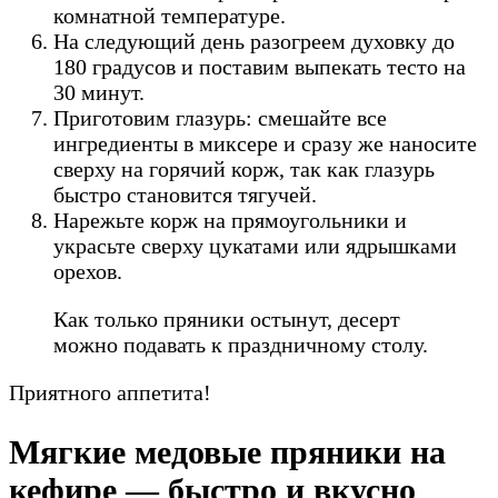
комнатной температуре.
На следующий день разогреем духовку до
180 градусов и поставим выпекать тесто на
30 минут.
Приготовим глазурь: смешайте все
ингредиенты в миксере и сразу же наносите
сверху на горячий корж, так как глазурь
быстро становится тягучей.
Нарежьте корж на прямоугольники и
украсьте сверху цукатами или ядрышками
орехов.
Как только пряники остынут, десерт
можно подавать к праздничному столу.
Приятного аппетита!
Мягкие медовые пряники на
кефире — быстро и вкусно