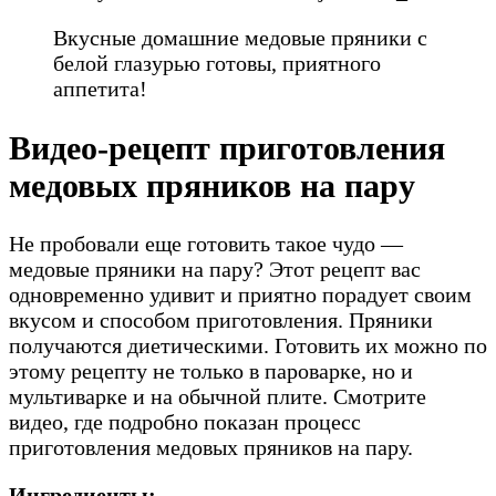
Вкусные домашние медовые пряники с
белой глазурью готовы, приятного
аппетита!
Видео-рецепт приготовления
медовых пряников на пару
Не пробовали еще готовить такое чудо —
медовые пряники на пару? Этот рецепт вас
одновременно удивит и приятно порадует своим
вкусом и способом приготовления. Пряники
получаются диетическими. Готовить их можно по
этому рецепту не только в пароварке, но и
мультиварке и на обычной плите. Смотрите
видео, где подробно показан процесс
приготовления медовых пряников на пару.
Ингредиенты: