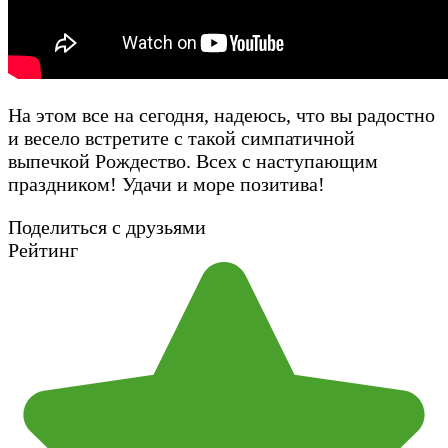
На этом все на сегодня, надеюсь, что вы радостно
и весело встретите с такой симпатичной
выпечкой Рождество. Всех с наступающим
праздником! Удачи и море позитива!
Поделиться с друзьями
Рейтинг