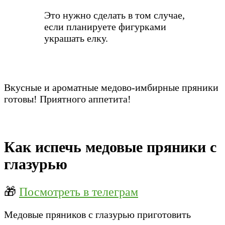
Это нужно сделать в том случае,
если планируете фигурками
украшать елку.
Вкусные и ароматные медово-имбирные пряники
готовы! Приятного аппетита!
Как испечь медовые пряники с
глазурью
🎁
Посмотреть в телеграм
Медовые пряников с глазурью приготовить