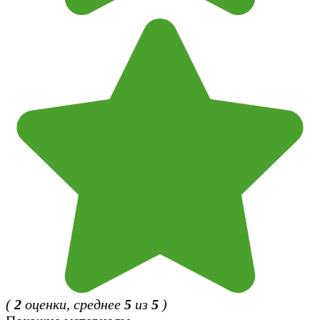
(
2
оценки, среднее
5
из
5
)