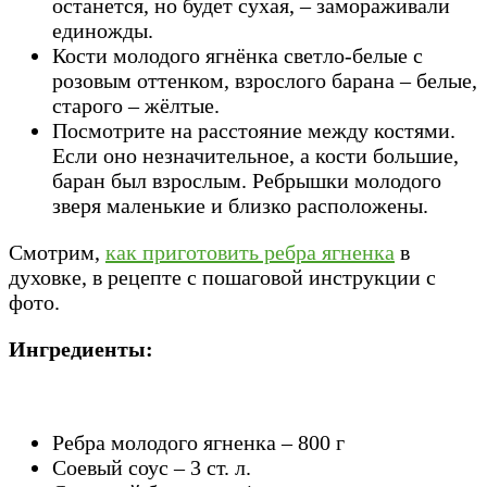
останется, но будет сухая, – замораживали
единожды.
Кости молодого ягнёнка светло-белые с
розовым оттенком, взрослого барана – белые,
старого – жёлтые.
Посмотрите на расстояние между костями.
Если оно незначительное, а кости большие,
баран был взрослым. Ребрышки молодого
зверя маленькие и близко расположены.
Смотрим,
как приготовить ребра ягненка
в
духовке, в рецепте с пошаговой инструкции с
фото.
Ингредиенты:
Ребра молодого ягненка – 800 г
Соевый соус – 3 ст. л.