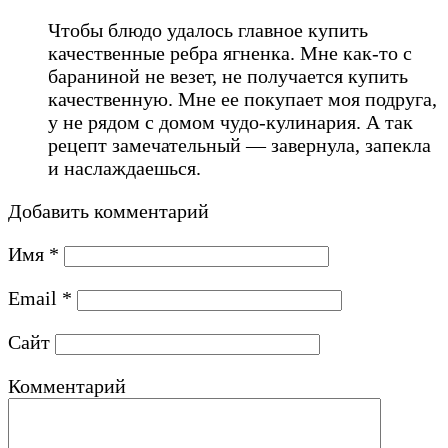
Чтобы блюдо удалось главное купить
качественные ребра ягненка. Мне как-то с
бараниной не везет, не получается купить
качественную. Мне ее покупает моя подруга,
у не рядом с домом чудо-кулинария. А так
рецепт замечательный — завернула, запекла
и наслаждаешься.
Добавить комментарий
Имя
*
Email
*
Сайт
Комментарий