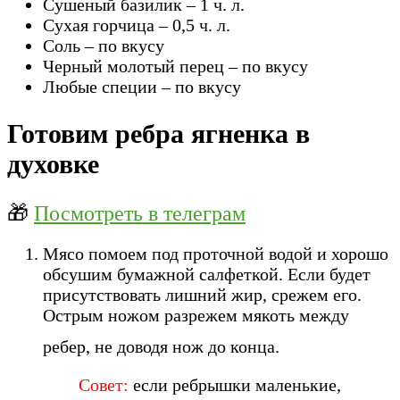
Сушеный базилик – 1 ч. л.
Сухая горчица – 0,5 ч. л.
Соль – по вкусу
Черный молотый перец – по вкусу
Любые специи – по вкусу
Готовим ребра ягненка в
духовке
🎁
Посмотреть в телеграм
Мясо помоем под проточной водой и хорошо
обсушим бумажной салфеткой. Если будет
присутствовать лишний жир, срежем его.
Острым ножом разрежем мякоть между
ребер, не доводя нож до конца.
Совет:
если ребрышки маленькие,