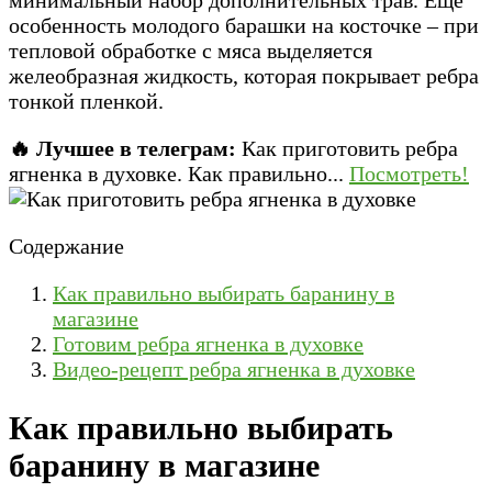
особенность молодого барашки на косточке – при
тепловой обработке с мяса выделяется
желеобразная жидкость, которая покрывает ребра
тонкой пленкой.
🔥 Лучшее в телеграм:
Как приготовить ребра
ягненка в духовке. Как правильно...
Посмотреть!
Содержание
Как правильно выбирать баранину в
магазине
Готовим ребра ягненка в духовке
Видео-рецепт ребра ягненка в духовке
Как правильно выбирать
баранину в магазине