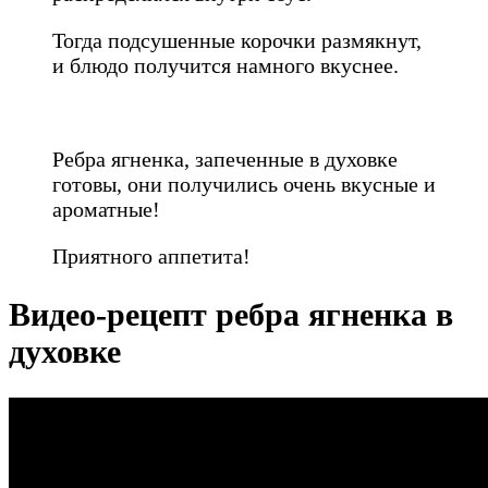
Тогда подсушенные корочки размякнут,
и блюдо получится намного вкуснее.
Ребра ягненка, запеченные в духовке
готовы, они получились очень вкусные и
ароматные!
Приятного аппетита!
Видео-рецепт ребра ягненка в
духовке