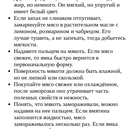
жир, но немного. Он мягкий, но упругий и
имеет белый цвет.
Если запах не слишком отпугивает,
замаринуйте мясо в растительном масле с
лимоном, розмарином и чабрецом. Его
лучше тушить, а не запекать, тогда добьетесь
мягкости.
Надавите пальцем на мякоть. Если мясо
свежее, то ямка быстро вернется в
первоначальную форму.
Поверхность мякоти должна быть влажной,
но не липкой или скользкой.
Покупайте мясо свежее или охлаждённое,
после заморозки оно утрачивает часть
полезных свойств и нежность.
Понять, что мякоть замораживали, можно
надавив на нее пальцем. Если вмятина
заполнится жидкостью, мясо
замораживалось несколько раз. Если ямка