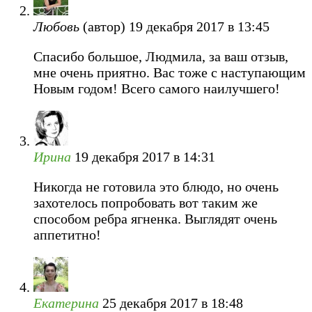
Любовь
(автор)
19 декабря 2017 в 13:45
Cпасибо большое, Людмила, за ваш отзыв,
мне очень приятно. Вас тоже с наступающим
Новым годом! Всего самого наилучшего!
Ирина
19 декабря 2017 в 14:31
Никогда не готовила это блюдо, но очень
захотелось попробовать вот таким же
способом ребра ягненка. Выглядят очень
аппетитно!
Екатерина
25 декабря 2017 в 18:48