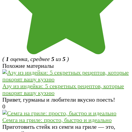
(
1
оценка, среднее
5
из
5
)
Похожие материалы
Азу из индейки: 5 секретных рецептов, которые
покорят вашу кухню
Привет, гурманы и любители вкусно поесть!
0
Семга на гриле: просто, быстро и идеально
Приготовить стейк из семги на гриле — это,