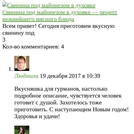
Свинина под майонезом в духовке — рецепт
нежнейшего мясного блюда
Всем привет! Сегодня приготовим вкусную
свинину под
3
Кол-во комментариев: 4
Людмила
19 декабря 2017 в 10:39
Вкусняшка для гурманов, настолько
подробное описание, чувствуется человек
готовит с душой. Захотелось тоже
приготовить. С наступающим Новым годом!
Здоровья и удачи!