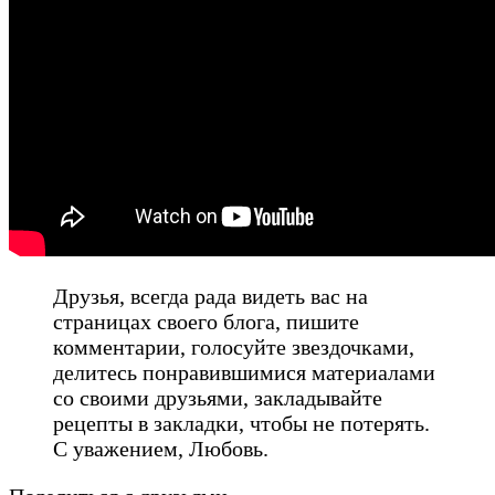
Друзья, всегда рада видеть вас на
страницах своего блога, пишите
комментарии, голосуйте звездочками,
делитесь понравившимися материалами
со своими друзьями, закладывайте
рецепты в закладки, чтобы не потерять.
С уважением, Любовь.