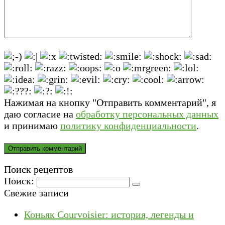
Нажимая на кнопку "Отправить комментарий", я
даю согласие на
обработку персональных данных
и принимаю
политику конфиденциальности
.
Поиск рецептов
Поиск:
Свежие записи
Коньяк Courvoisier: история, легенды и