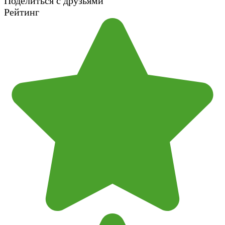
Поделиться с друзьями
Рейтинг