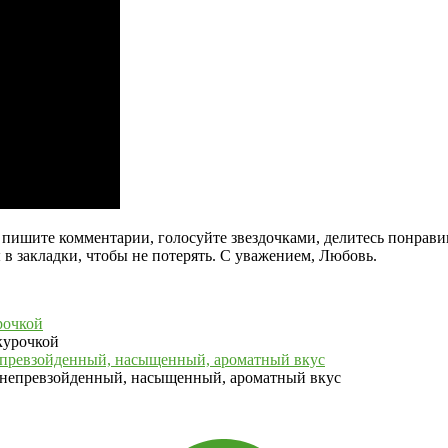
га, пишите комментарии, голосуйте звездочками, делитесь понра
в закладки, чтобы не потерять. С уважением, Любовь.
рочкой
непревзойденный, насыщенный, ароматный вкус