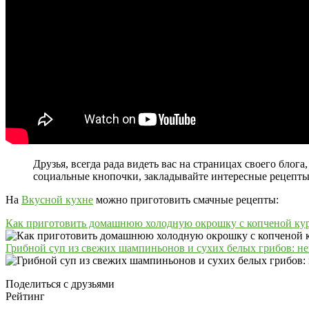
Друзья, всегда рада видеть вас на страницах своего бло
социальные кнопочки, закладывайте интересные рецепты 
На
Вкусной кухне
можно приготовить смачные рецепты:
Как приготовить домашнюю холодную окрошку с копченой ку
Грибной суп из свежих шампиньонов и сухих белых грибов: 
Поделиться с друзьями
Рейтинг