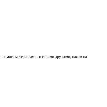
вившимися материалами со своими друзьями, нажав на