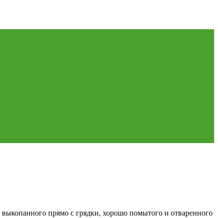
о выкопанного прямо с грядки, хорошо помытого и отваренного