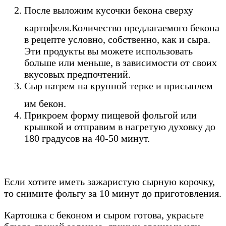
После выложим кусочки бекона сверху
картофеля.
Количество предлагаемого бекона
в рецепте условно, собственно, как и сыра.
Эти продукты вы можете использовать
больше или меньше, в зависимости от своих
вкусовых предпочтений.
Сыр натрем на крупной терке и присыплем
им бекон.
Прикроем форму пищевой фольгой или
крышкой и отправим в нагретую духовку до
180 градусов на 40-50 минут.
Если хотите иметь зажаристую сырную корочку,
то снимите фольгу за 10 минут до приготовления.
Картошка с беконом и сыром готова, украсьте