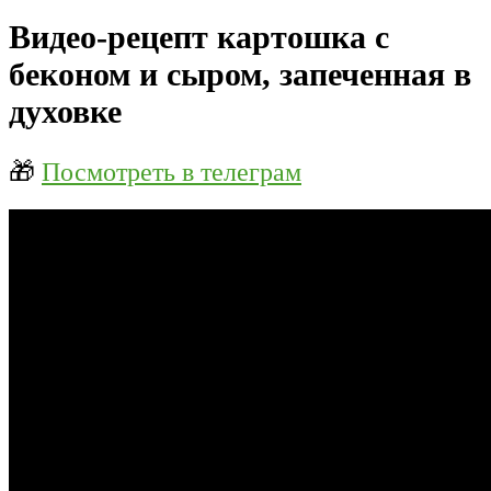
Видео-рецепт картошка с
беконом и сыром, запеченная в
духовке
🎁
Посмотреть в телеграм