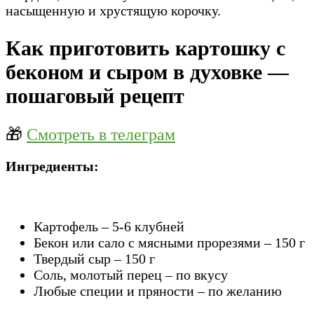
насыщенную и хрустящую корочку.
Как приготовить картошку с
беконом и сыром в духовке —
пошаговый рецепт
🎁
Смотреть в телеграм
Ингредиенты:
Картофель – 5-6 клубней
Бекон или сало с мясными прорезями – 150 г
Твердый сыр – 150 г
Соль, молотый перец – по вкусу
Любые специи и пряности – по желанию