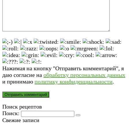
Нажимая на кнопку "Отправить комментарий", я
даю согласие на
обработку персональных данных
и принимаю
политику конфиденциальности
.
Поиск рецептов
Поиск:
Свежие записи