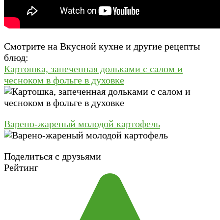
Смотрите на Вкусной кухне и другие рецепты
блюд:
Картошка, запеченная дольками с салом и
чесноком в фольге в духовке
Варено-жареный молодой картофель
Поделиться с друзьями
Рейтинг