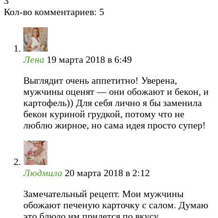
3
Кол-во комментариев: 5
Лена
19 марта 2018 в 6:49
Выглядит очень аппетитно! Уверена,
мужчины оценят — они обожают и бекон, и
картофель)) Для себя лично я бы заменила
бекон куриной грудкой, потому что не
люблю жирное, но сама идея просто супер!
Людмила
20 марта 2018 в 2:12
Замечательный рецепт. Мои мужчины
обожают печеную карточку с салом. Думаю
это блюдо им придется по вкусу.