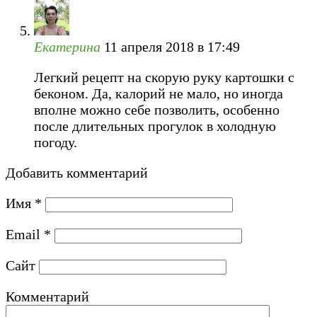
Екатерина
11 апреля 2018 в 17:49
Легкий рецепт на скорую руку картошки с
беконом. Да, калорий не мало, но иногда
вполне можно себе позволить, особенно
после длительных прогулок в холодную
погоду.
Добавить комментарий
Имя
*
Email
*
Сайт
Комментарий