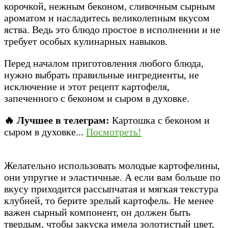
корочкой, нежным беконом, сливочным сырным
ароматом и насладитесь великолепным вкусом
яства. Ведь это блюдо простое в исполнении и не
требует особых кулинарных навыков.
Перед началом приготовления любого блюда,
нужно выбрать правильные ингредиенты, не
исключение и этот рецепт картофеля,
запеченного с беконом и сыром в духовке.
🔥 Лучшее в телеграм:
Картошка с беконом и
сыром в духовке...
Посмотреть!
Желательно использовать молодые картофелины,
они упругие и эластичные. А если вам больше по
вкусу приходится рассыпчатая и мягкая текстура
клубней, то берите зрелый картофель. Не менее
важен сырный компонент, он должен быть
твердым, чтобы закуска имела золотистый цвет,