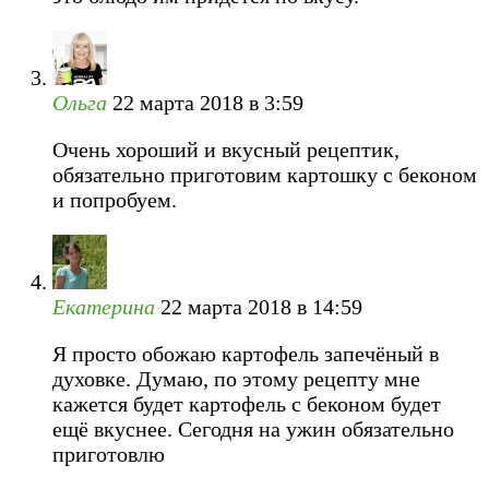
Ольга
22 марта 2018 в 3:59
Очень хороший и вкусный рецептик,
обязательно приготовим картошку с беконом
и попробуем.
Екатерина
22 марта 2018 в 14:59
Я просто обожаю картофель запечёный в
духовке. Думаю, по этому рецепту мне
кажется будет картофель с беконом будет
ещё вкуснее. Сегодня на ужин обязательно
приготовлю