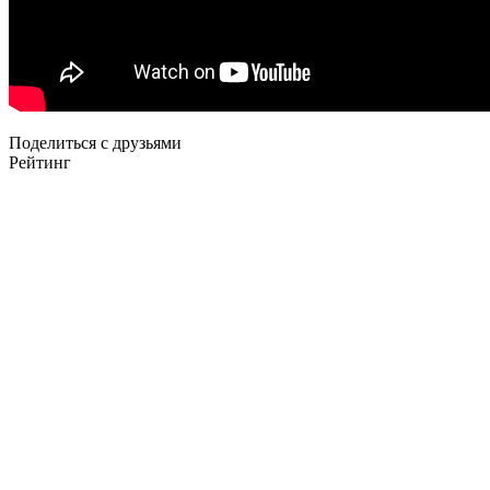
Поделиться с друзьями
Рейтинг