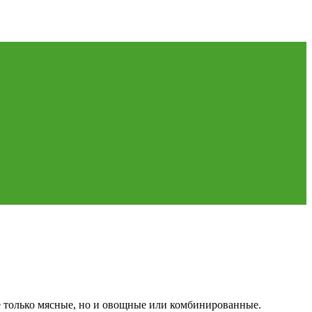
не только мясные, но и овощные или комбинированные.