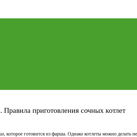
. Правила приготовления сочных котлет
ки, которое готовится из фарша. Однако котлеты можно делать 