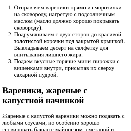
Отправляем вареники прямо из морозилки
на сковороду, нагретую с подсолнечным
маслом (масло должно хорошо покрывать
сковороду).
Подрумяниваем с двух сторон до красивой
золотистой корочки под закрытой крышкой.
Выкладываем десерт на салфетку для
впитывания лишнего жира.
Подаем вкусные горячие мини-пирожки с
вишенками внутри, присыпав их сверху
сахарной пудрой.
Вареники, жареные с
капустной начинкой
Жареные с капустой вареники можно подавать с
любыми соусами, но особенно хорошо
сервировать блюдо с майонезом, сметаной и