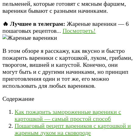
пельменей, которые готовят с мясным фаршем,
вареники бывают с разными начинками.
🔥 Лучшее в телеграм:
Жареные вареники — 6
пошаговых рецептов...
Посмотреть!
В этом обзоре я расскажу, как вкусно и быстро
пожарить вареники с картошкой, луком, грибами,
творогом, вишней и капустой. Конечно, они
могут быть и с другими начинками, но принцип
приготовления один и тот же, его можно
использовать для любых вареников.
Содержание
Как пожарить замороженные вареники с
картошкой — самый простой способ
Пошаговый рецепт вареников с картошкой и
жареным луком на сковороде