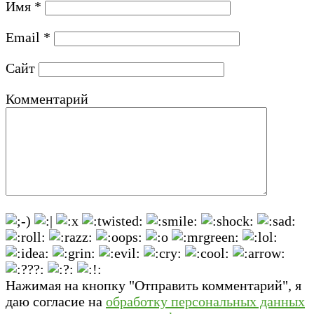
Имя
*
Email
*
Сайт
Комментарий
Нажимая на кнопку "Отправить комментарий", я
даю согласие на
обработку персональных данных