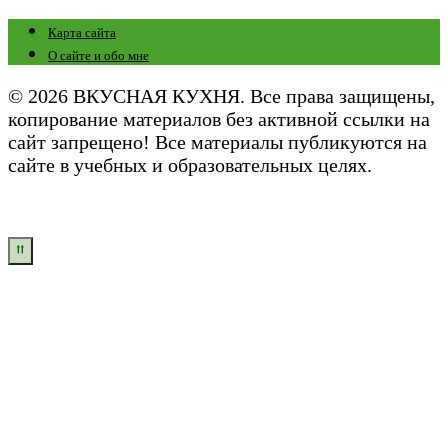
Карта сайта
О сайте и обо мне
© 2026 ВКУСНАЯ КУХНЯ. Все права защищены,
копирование материалов без активной ссылки на
сайт запрещено! Все материалы публикуются на
сайте в учебных и образовательных целях.