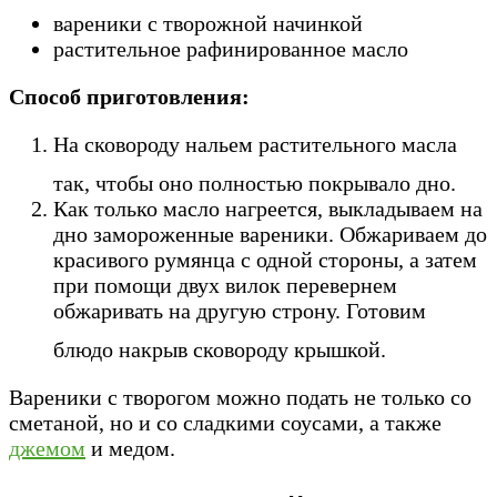
вареники с творожной начинкой
растительное рафинированное масло
Способ приготовления:
На сковороду нальем растительного масла
так, чтобы оно полностью покрывало дно.
Как только масло нагреется, выкладываем на
дно замороженные вареники. Обжариваем до
красивого румянца с одной стороны, а затем
при помощи двух вилок перевернем
обжаривать на другую строну. Готовим
блюдо накрыв сковороду крышкой.
Вареники с творогом можно подать не только со
сметаной, но и со сладкими соусами, а также
джемом
и медом.