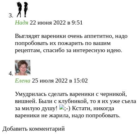
Надя
22 июня 2022 в 9:51
Выглядят вареники очень аппетитно, надо
попробовать их пожарить по вашим
рецептам, спасибо за интересную идею.
Елена
25 июля 2022 в 15:02
Умудрилась сделать вареники с черникой,
вишней. Были с клубникой, то я их уже съела
за милую душу!
Кстати, никогда
вареники не жарила, надо попробовать.
Добавить комментарий