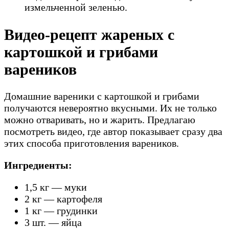
измельченной зеленью.
Видео-рецепт жареных с
картошкой и грибами
вареников
Домашние вареники с картошкой и грибами
получаются невероятно вкусными. Их не только
можно отваривать, но и жарить. Предлагаю
посмотреть видео, где автор показывает сразу два
этих способа приготовления вареников.
Ингредиенты:
1,5 кг — муки
2 кг — картофеля
1 кг — грудинки
3 шт. — яйца