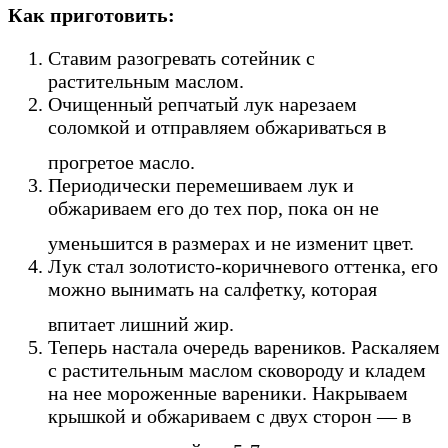
Как приготовить:
Ставим разогревать сотейник с
растительным маслом.
Очищенный репчатый лук нарезаем
соломкой и отправляем обжариваться в
прогретое масло.
Периодически перемешиваем лук и
обжариваем его до тех пор, пока он не
уменьшится в размерах и не изменит цвет.
Лук стал золотисто-коричневого оттенка, его
можно вынимать на салфетку, которая
впитает лишний жир.
Теперь настала очередь вареников. Раскаляем
с растительным маслом сковороду и кладем
на нее мороженные вареники. Накрываем
крышкой и обжариваем с двух сторон — в