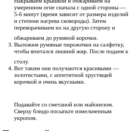
Накрываем крышкой и обжариваем на
умеренном огне сначала с одной стороны —
5-6 минут (время зависит от размера изделий
и степени нагрева сковороды). Затем
переворачиваем их на другую сторону и
обжариваем до румяной корочки.
Выложим румяные пирожочки на салфетку,
чтобы впитался лишний жир. После подаем к
столу.
Вот таким они получаются красивыми —
золотистыми, с аппетитной хрустящей
корочкой и очень вкусными.
Подавайте со сметаной или майонезом.
Сверху блюдо посыпьте измельченным
укропом.