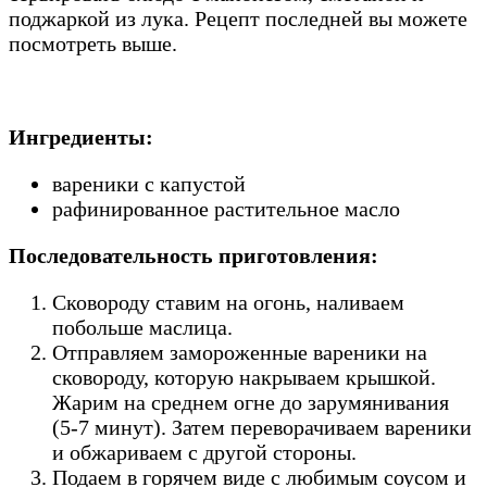
поджаркой из лука. Рецепт последней вы можете
посмотреть выше.
Ингредиенты:
вареники с капустой
рафинированное растительное масло
Последовательность приготовления:
Сковороду ставим на огонь, наливаем
побольше маслица.
Отправляем замороженные вареники на
сковороду, которую накрываем крышкой.
Жарим на среднем огне до зарумянивания
(5-7 минут). Затем переворачиваем вареники
и обжариваем с другой стороны.
Подаем в горячем виде с любимым соусом и