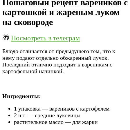
Пошаговый рецепт вареников с
картошкой и жареным луком
на сковороде
🎁
Посмотреть в телеграм
Блюдо отличается от предыдущего тем, что к
нему подают отдельно обжаренный лучок.
Последний отлично подходит к вареникам с
картофельной начинкой.
Ингредиенты:
1 упаковка — вареников с картофелем
2 шт. — средние луковицы
растительное масло — для жарки