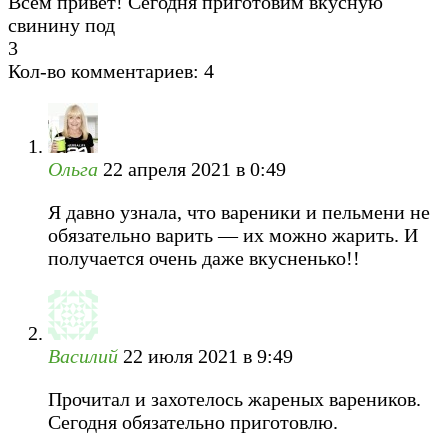
Всем привет! Сегодня приготовим вкусную
свинину под
3
Кол-во комментариев: 4
Ольга
22 апреля 2021 в 0:49
Я давно узнала, что вареники и пельмени не
обязательно варить — их можно жарить. И
получается очень даже вкусненько!!
Василий
22 июля 2021 в 9:49
Прочитал и захотелось жареных вареников.
Сегодня обязательно приготовлю.