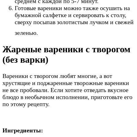
среднем с каждой по 5-7 минут.
Готовые вареники можно также осушить на
бумажной салфетке и сервировать к столу,
сверху посыпав золотистым лучком и свежей
зеленью.
Жареные вареники с творогом
(без варки)
Вареники с творогом любят многие, а вот
хрустящие и поджаренные творожные вареники
не все пробовали. Если хотите отведать вкусное
блюдо в необычном исполнении, приготовьте его
по этому рецепту.
Ингредиенты: