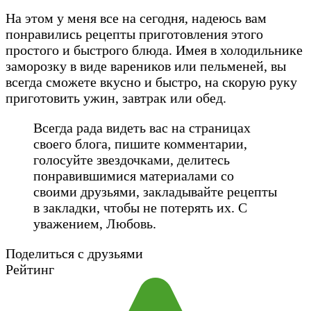
На этом у меня все на сегодня, надеюсь вам
понравились рецепты приготовления этого
простого и быстрого блюда. Имея в холодильнике
заморозку в виде вареников или пельменей, вы
всегда сможете вкусно и быстро, на скорую руку
приготовить ужин, завтрак или обед.
Всегда рада видеть вас на страницах
своего блога, пишите комментарии,
голосуйте звездочками, делитесь
понравившимися материалами со
своими друзьями, закладывайте рецепты
в закладки, чтобы не потерять их. С
уважением, Любовь.
Поделиться с друзьями
Рейтинг