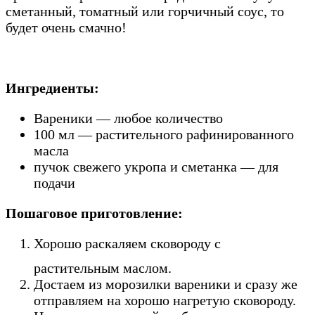
сметанный, томатный или горчичный соус, то
будет очень смачно!
Ингредиенты:
Вареники — любое количество
100 мл — растительного рафинированного
масла
пучок свежего укропа и сметанка — для
подачи
Пошаговое приготовление:
Хорошо раскаляем сковороду с
растительным маслом.
Достаем из морозилки вареники и сразу же
отправляем на хорошо нагретую сковороду.