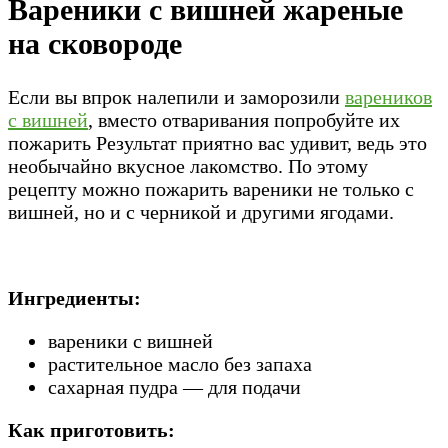
Вареники с вишней жареные
на сковороде
Если вы впрок налепили и заморозили
вареников
с вишней
, вместо отваривания попробуйте их
пожарить Результат приятно вас удивит, ведь это
необычайно вкусное лакомство. По этому
рецепту можно пожарить вареники не только с
вишней, но и с черникой и другими ягодами.
Ингредиенты:
вареники с вишней
растительное масло без запаха
сахарная пудра — для подачи
Как приготовить: