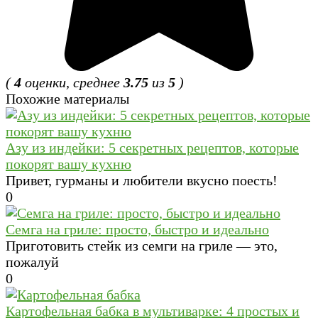
(
4
оценки, среднее
3.75
из
5
)
Похожие материалы
Азу из индейки: 5 секретных рецептов, которые
покорят вашу кухню
Привет, гурманы и любители вкусно поесть!
0
Семга на гриле: просто, быстро и идеально
Приготовить стейк из семги на гриле — это,
пожалуй
0
Картофельная бабка в мультиварке: 4 простых и