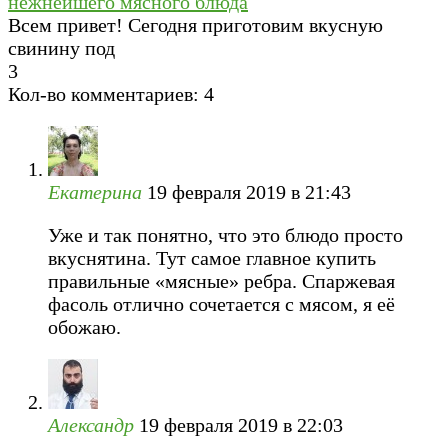
нежнейшего мясного блюда
Всем привет! Сегодня приготовим вкусную
свинину под
3
Кол-во комментариев: 4
Екатерина
19 февраля 2019 в 21:43
Уже и так понятно, что это блюдо просто
вкуснятина. Тут самое главное купить
правильные «мясные» ребра. Спаржевая
фасоль отлично сочетается с мясом, я её
обожаю.
Александр
19 февраля 2019 в 22:03