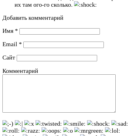
их там ого-го сколько.
Добавить комментарий
Имя
*
Email
*
Сайт
Комментарий