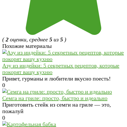
(
2
оценки, среднее
5
из
5
)
Похожие материалы
Азу из индейки: 5 секретных рецептов, которые
покорят вашу кухню
Привет, гурманы и любители вкусно поесть!
0
Семга на гриле: просто, быстро и идеально
Приготовить стейк из семги на гриле — это,
пожалуй
0