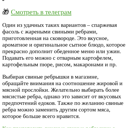
🎁
Смотреть в телеграм
Один из удачных таких вариантов – спаржевая
фасоль с жареными свиными ребрами,
приготовленная на сковороде. Это вкусное,
ароматное и оригинальное сытное блюдо, которое
прекрасно дополнит обеденное меню или ужин.
Подавать его можно с отварным картофелем,
картофельным пюре, рисом, макаронами и пр.
Выбирая свиные ребрышки в магазине,
обращайте внимания на соотношение жировой и
мясной прослойки. Желательно выбирать более
мясистые ребра, однако это зависит от вкусовых
предпочтений едоков. Также по желанию свиные
ребра можно заменить другим сортом мяса,
которое больше всего нравится.