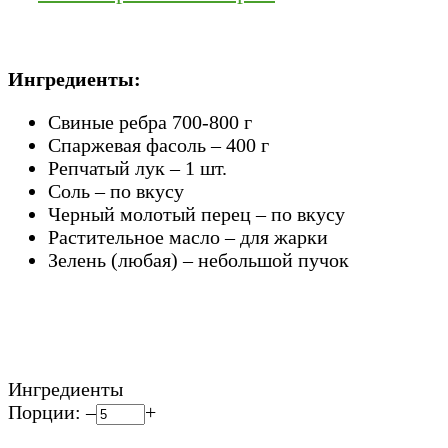
Ингредиенты:
Свиные ребра 700-800 г
Спаржевая фасоль – 400 г
Репчатый лук – 1 шт.
Соль – по вкусу
Черный молотый перец – по вкусу
Растительное масло – для жарки
Зелень (любая) – небольшой пучок
Ингредиенты
Порции:
–
+