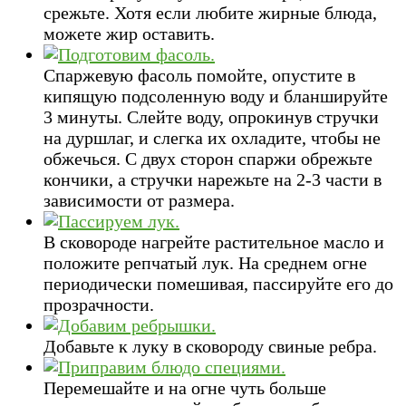
срежьте. Хотя если любите жирные блюда,
можете жир оставить.
Спаржевую фасоль помойте, опустите в
кипящую подсоленную воду и бланшируйте
3 минуты. Слейте воду, опрокинув стручки
на дуршлаг, и слегка их охладите, чтобы не
обжечься. С двух сторон спаржи обрежьте
кончики, а стручки нарежьте на 2-3 части в
зависимости от размера.
В сковороде нагрейте растительное масло и
положите репчатый лук. На среднем огне
периодически помешивая, пассируйте его до
прозрачности.
Добавьте к луку в сковороду свиные ребра.
Перемешайте и на огне чуть больше