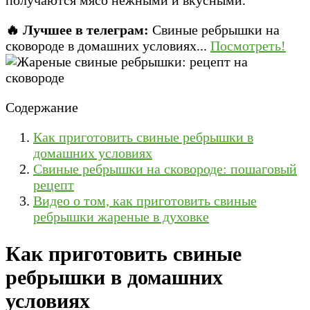
🔥 Лучшее в телеграм:
Свиные ребрышки на
сковороде в домашних условиях...
Посмотреть!
Содержание
Как приготовить свиные ребрышки в
домашних условиях
Свиные ребрышки на сковороде: пошаговый
рецепт
Видео о том, как приготовить свиные
ребрышки жареные в духовке
Как приготовить свиные
ребрышки в домашних
условиях