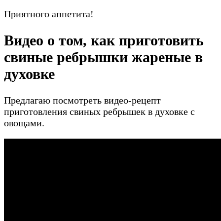
Приятного аппетита!
Видео о том, как приготовить
свиные ребрышки жареные в
духовке
Предлагаю посмотреть видео-рецепт
приготовления свиных ребрышек в духовке с
овощами.