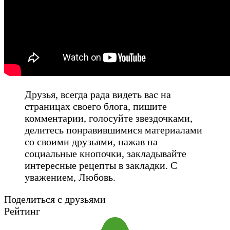
Друзья, всегда рада видеть вас на
страницах своего блога, пишите
комментарии, голосуйте звездочками,
делитесь понравившимися материалами
со своими друзьями, нажав на
социальные кнопочки, закладывайте
интересные рецепты в закладки. С
уважением, Любовь.
Поделиться с друзьями
Рейтинг