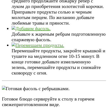
среднего продолжайте обжарку ребер с
луком до приобретения золотистой корочки.
Приправьте продукты солью и черным
молотым перцем. По желанию добавьте
любимые травы и пряности.
Добавьте к жареным ребрам подготовленную
спаржевую фасоль.
Перемешайте продукты, закройте крышкой и
тушите на медленном огне 10-15 минут. В
конце готовке добавьте измельченную
зелень, перемешайте продукты и снимайте
сковороду с огня.
Готовое блюдо сервируйте к столу в горячем
свежеприготовленном виде.