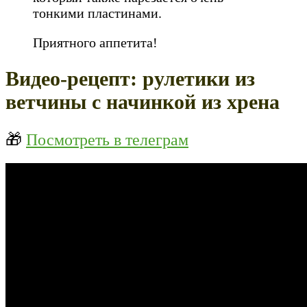
тонкими пластинами.
Приятного аппетита!
Видео-рецепт: рулетики из
ветчины с начинкой из хрена
🎁
Посмотреть в телеграм