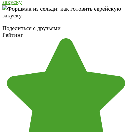
закуску
Поделиться с друзьями
Рейтинг