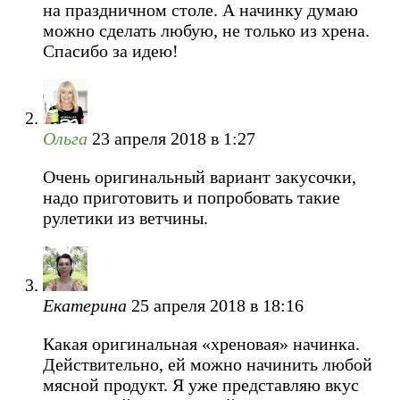
на праздничном столе. А начинку думаю
можно сделать любую, не только из хрена.
Спасибо за идею!
Ольга
23 апреля 2018 в 1:27
Очень оригинальный вариант закусочки,
надо приготовить и попробовать такие
рулетики из ветчины.
Екатерина
25 апреля 2018 в 18:16
Какая оригинальная «хреновая» начинка.
Действительно, ей можно начинить любой
мясной продукт. Я уже представляю вкус