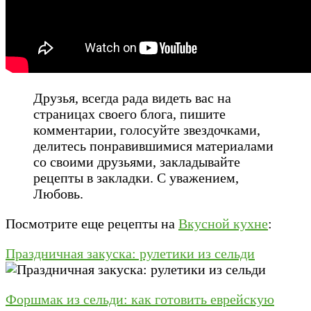
Друзья, всегда рада видеть вас на
страницах своего блога, пишите
комментарии, голосуйте звездочками,
делитесь понравившимися материалами
со своими друзьями, закладывайте
рецепты в закладки. С уважением,
Любовь.
Посмотрите еще рецепты на
Вкусной кухне
:
Праздничная закуска: рулетики из сельди
Форшмак из сельди: как готовить еврейскую