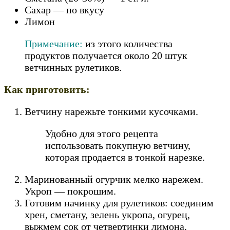
Сахар — по вкусу
Лимон
Примечание:
из этого количества
продуктов получается около 20 штук
ветчинных рулетиков.
Как приготовить:
Ветчину нарежьте тонкими кусочками.
Удобно для этого рецепта
использовать покупную ветчину,
которая продается в тонкой нарезке.
Маринованный огурчик мелко нарежем.
Укроп — покрошим.
Готовим начинку для рулетиков: соединим
хрен, сметану, зелень укропа, огурец,
выжмем сок от четвертинки лимона.