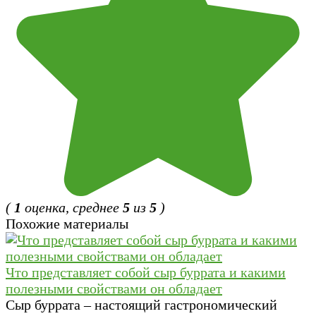
(
1
оценка, среднее
5
из
5
)
Похожие материалы
Что представляет собой сыр буррата и какими
полезными свойствами он обладает
Сыр буррата – настоящий гастрономический