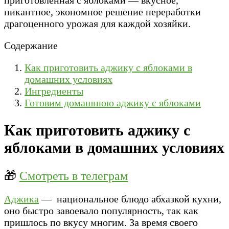
пикантное, экономное решение переработки
драгоценного урожая для каждой хозяйки.
Содержание
Как приготовить аджику с яблоками в
домашних условиях
Ингредиенты
Готовим домашнюю аджику с яблоками
Как приготовить аджику с
яблоками в домашних условиях
🎁
Смотреть в телеграм
Аджика
— национальное блюдо абхазкой кухни,
оно быстро завоевало популярность, так как
пришлось по вкусу многим. За время своего