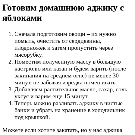
Готовим домашнюю аджику с
яблоками
Сначала подготовим овощи – их нужно
помыть, очистить от сердцевины,
плодоножек и затем пропустить через
мясорубку.
Поместим полученную массу в большую
кастрюлю или казан и будем варить (после
закипания на среднем огне) не менее 30
минут, не забывая изредка помешивать.
Добавляем растительное масло, сахар, соль,
уксус и варим еще 15 минут.
Теперь можно разливать аджику в чистые
банки и убрать на хранение в холодильник
под крышкой.
Можете если хотите закатать, но у нас аджика