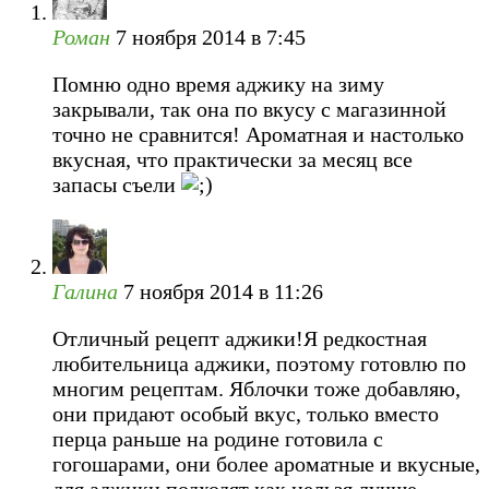
Роман
7 ноября 2014 в 7:45
Помню одно время аджику на зиму
закрывали, так она по вкусу с магазинной
точно не сравнится! Ароматная и настолько
вкусная, что практически за месяц все
запасы съели
Галина
7 ноября 2014 в 11:26
Отличный рецепт аджики!Я редкостная
любительница аджики, поэтому готовлю по
многим рецептам. Яблочки тоже добавляю,
они придают особый вкус, только вместо
перца раньше на родине готовила с
гогошарами, они более ароматные и вкусные,