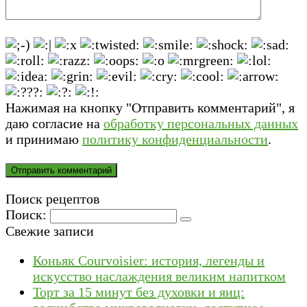
Нажимая на кнопку "Отправить комментарий", я
даю согласие на
обработку персональных данных
и принимаю
политику конфиденциальности
.
Поиск рецептов
Поиск:
Свежие записи
Коньяк Courvoisier: история, легенды и
искусство наслаждения великим напитком
Торт за 15 минут без духовки и яиц: