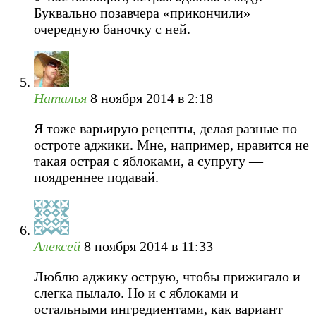
Буквально позавчера «прикончили»
очередную баночку с ней.
Наталья
8 ноября 2014 в 2:18
Я тоже варьирую рецепты, делая разные по
остроте аджики. Мне, например, нравится не
такая острая с яблоками, а супругу —
поядреннее подавай.
Алексей
8 ноября 2014 в 11:33
Люблю аджику острую, чтобы прижигало и
слегка пылало. Но и с яблоками и
остальными ингредиентами, как вариант