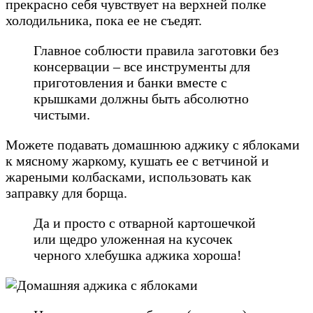
прекрасно себя чувствует на верхней полке
холодильника, пока ее не съедят.
Главное соблюсти правила заготовки без
консервации – все инструменты для
приготовления и банки вместе с
крышками должны быть абсолютно
чистыми.
Можете подавать домашнюю аджику с яблоками
к мясному жаркому, кушать ее с ветчиной и
жареными колбасками, использовать как
заправку для борща.
Да и просто с отварной картошечкой
или щедро уложенная на кусочек
черного хлебушка аджика хороша!