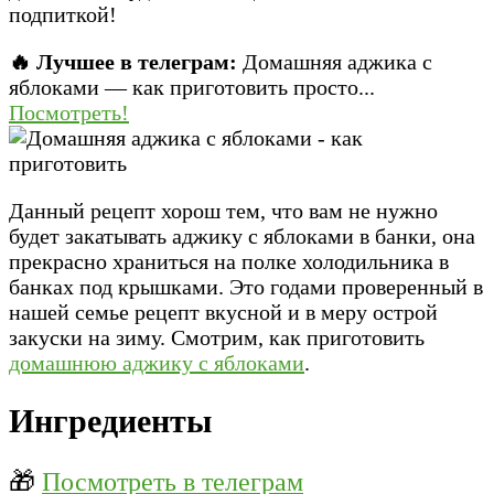
подпиткой!
🔥 Лучшее в телеграм:
Домашняя аджика с
яблоками — как приготовить просто...
Посмотреть!
Данный рецепт хорош тем, что вам не нужно
будет закатывать аджику с яблоками в банки, она
прекрасно храниться на полке холодильника в
банках под крышками. Это годами проверенный в
нашей семье рецепт вкусной и в меру острой
закуски на зиму. Смотрим, как приготовить
домашнюю аджику с яблоками
.
Ингредиенты
🎁
Посмотреть в телеграм