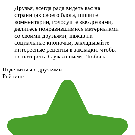
Друзья, всегда рада видеть вас на
страницах своего блога, пишите
комментарии, голосуйте звездочками,
делитесь понравившимися материалами
со своими друзьями, нажав на
социальные кнопочки, закладывайте
интересные рецепты в закладки, чтобы
не потерять. С уважением, Любовь.
Поделиться с друзьями
Рейтинг