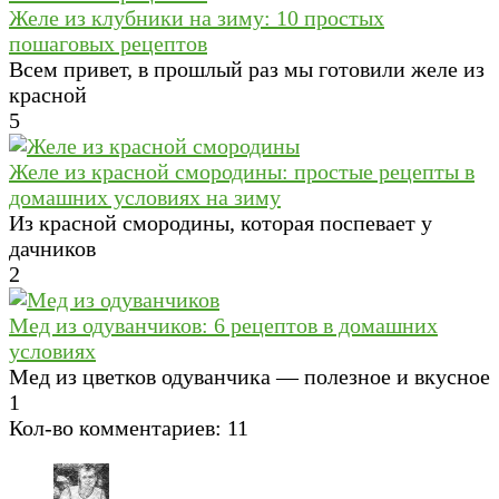
Желе из клубники на зиму: 10 простых
пошаговых рецептов
Всем привет, в прошлый раз мы готовили желе из
красной
5
Желе из красной смородины: простые рецепты в
домашних условиях на зиму
Из красной смородины, которая поспевает у
дачников
2
Мед из одуванчиков: 6 рецептов в домашних
условиях
Мед из цветков одуванчика — полезное и вкусное
1
Кол-во комментариев: 11