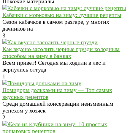
Похожие материалы
Кабачки с морковью на зиму: лучшие рецепты
Сезон кабачков в самом разгаре, у многих
дачников на
3
Как вкусно засолить черные грузди холодным
способом на зиму в банках
Всем привет! Сегодня мы ходили в лес и
вернулись оттуда
1
Помидоры дольками на зиму — Топ самых
вкусных рецептов
Среди домашней консервации неизменным
успехом у хозяек
2