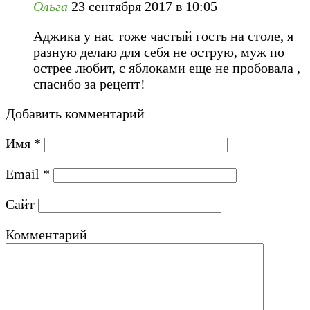
Ольга
23 сентября 2017 в 10:05
Аджика у нас тоже частый гость на столе, я
разную делаю для себя не острую, муж по
острее любит, с яблоками еще не пробовала ,
спасибо за рецепт!
Добавить комментарий
Имя
*
Email
*
Сайт
Комментарий