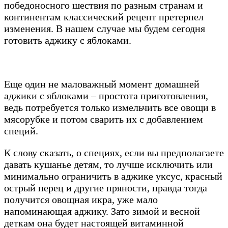
победоносного шествия по разным странам и
континентам классический рецепт претерпел
изменения. В нашем случае мы будем сегодня
готовить аджику с яблоками.
Еще один не маловажный момент домашней
аджики с яблоками – простота приготовления,
ведь потребуется только измельчить все овощи в
мясорубке и потом сварить их с добавлением
специй.
К слову сказать, о специях, если вы предполагаете
давать кушанье детям, то лучше исключить или
минимально ограничить в аджике уксус, красный
острый перец и другие пряности, правда тогда
получится овощная икра, уже мало
напоминающая аджику. Зато зимой и весной
деткам она будет настоящей витаминной