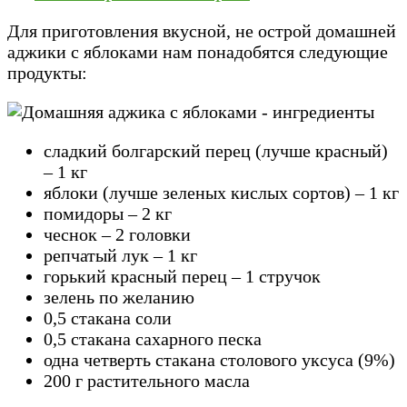
Для приготовления вкусной, не острой домашней
аджики с яблоками нам понадобятся следующие
продукты:
сладкий болгарский перец (лучше красный)
– 1 кг
яблоки (лучше зеленых кислых сортов) – 1 кг
помидоры – 2 кг
чеснок – 2 головки
репчатый лук – 1 кг
горький красный перец – 1 стручок
зелень по желанию
0,5 стакана соли
0,5 стакана сахарного песка
одна четверть стакана столового уксуса (9%)
200 г растительного масла