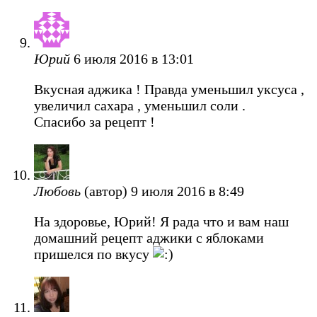
Юрий
6 июля 2016 в 13:01
Вкусная аджика ! Правда уменьшил уксуса ,
увеличил сахара , уменьшил соли .
Спасибо за рецепт !
Любовь
(автор)
9 июля 2016 в 8:49
На здоровье, Юрий! Я рада что и вам наш
домашний рецепт аджики с яблоками
пришелся по вкусу