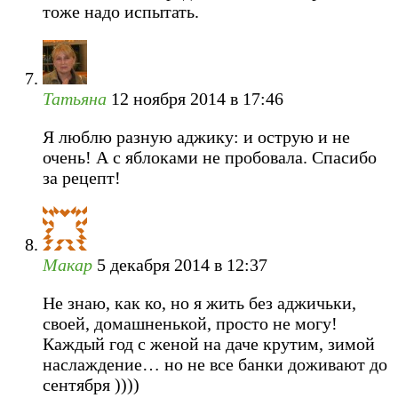
тоже надо испытать.
Татьяна
12 ноября 2014 в 17:46
Я люблю разную аджику: и острую и не
очень! А с яблоками не пробовала. Спасибо
за рецепт!
Макар
5 декабря 2014 в 12:37
Не знаю, как ко, но я жить без аджичьки,
своей, домашненькой, просто не могу!
Каждый год с женой на даче крутим, зимой
наслаждение… но не все банки доживают до
сентября ))))