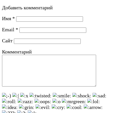
Добавить комментарий
Имя
*
Email
*
Сайт
Комментарий