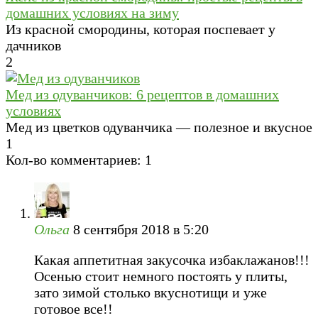
домашних условиях на зиму
Из красной смородины, которая поспевает у
дачников
2
Мед из одуванчиков: 6 рецептов в домашних
условиях
Мед из цветков одуванчика — полезное и вкусное
1
Кол-во комментариев: 1
Ольга
8 сентября 2018 в 5:20
Какая аппетитная закусочка избаклажанов!!!
Осенью стоит немного постоять у плиты,
зато зимой столько вкуснотищи и уже
готовое все!!