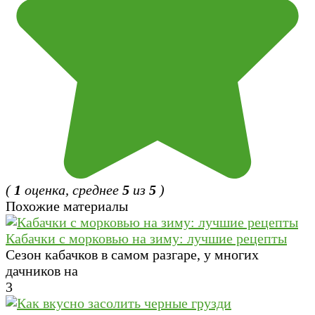
(
1
оценка, среднее
5
из
5
)
Похожие материалы
Кабачки с морковью на зиму: лучшие рецепты
Сезон кабачков в самом разгаре, у многих
дачников на
3