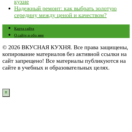
кухне
Надежный ремонт: как выбрать золотую
середину между ценой и качеством?
Карта сайта
О сайте и обо мне
© 2026 ВКУСНАЯ КУХНЯ. Все права защищены,
копирование материалов без активной ссылки на
сайт запрещено! Все материалы публикуются на
сайте в учебных и образовательных целях.