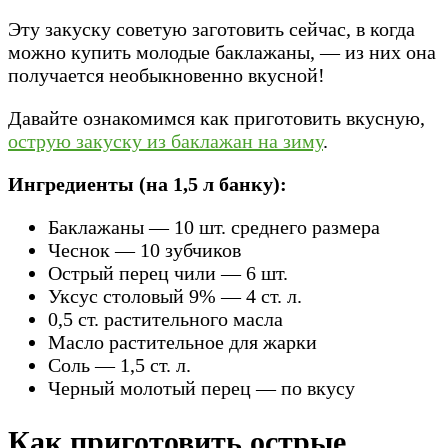
Эту закуску советую заготовить сейчас, в когда
можно купить молодые баклажаны, — из них она
получается необыкновенно вкусной!
Давайте ознакомимся как приготовить вкусную,
острую закуску из баклажан на зиму
.
Ингредиенты (на 1,5 л банку):
Баклажаны — 10 шт. среднего размера
Чеснок — 10 зубчиков
Острый перец чили — 6 шт.
Уксус столовый 9% — 4 ст. л.
0,5 ст. растительного масла
Масло растительное для жарки
Соль — 1,5 ст. л.
Черный молотый перец — по вкусу
Как приготовить острые