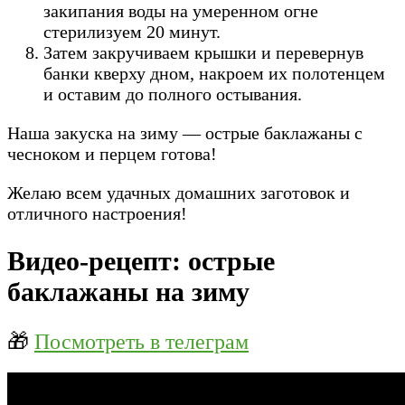
закипания воды на умеренном огне
стерилизуем 20 минут.
Затем закручиваем крышки и перевернув
банки кверху дном, накроем их полотенцем
и оставим до полного остывания.
Наша закуска на зиму — острые баклажаны с
чесноком и перцем готова!
Желаю всем удачных домашних заготовок и
отличного настроения!
Видео-рецепт: острые
баклажаны на зиму
🎁
Посмотреть в телеграм