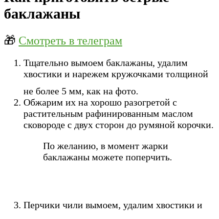
баклажаны
🎁
Смотреть в телеграм
Тщательно вымоем баклажаны, удалим
хвостики и нарежем кружочками толщиной
не более 5 мм, как на фото.
Обжарим их на хорошо разогретой с
растительным рафинированным маслом
сковороде с двух сторон до румяной корочки.
По желанию, в момент жарки
баклажаны можете поперчить.
Перчики чили вымоем, удалим хвостики и