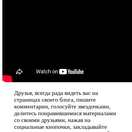
Друзья, всегда рада видеть вас на
страницах своего блога, пишите
комментарии, голосуйте звездочками,
делитесь понравившимися материалами
со своими друзьями, нажав на
социальные кнопочки, закладывайте