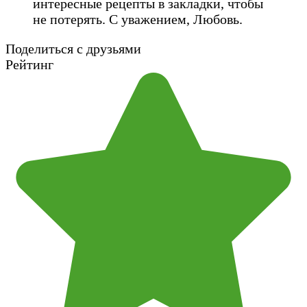
интересные рецепты в закладки, чтобы
не потерять. С уважением, Любовь.
Поделиться с друзьями
Рейтинг