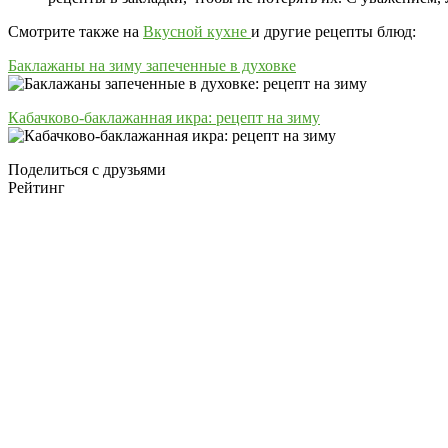
Смотрите также на
Вкусной кухне
и другие рецепты блюд:
Баклажаны на зиму запеченные в духовке
Кабачково-баклажанная икра: рецепт на зиму
Поделиться с друзьями
Рейтинг