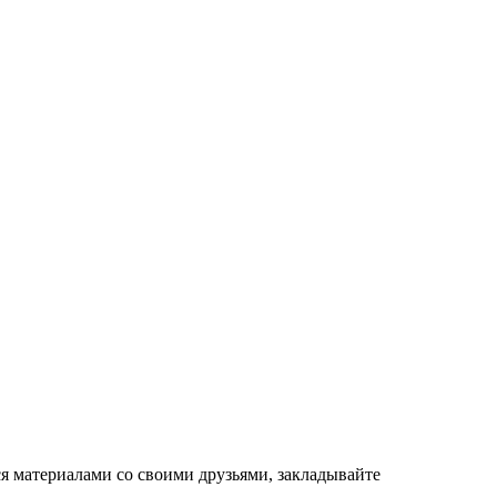
ся материалами со своими друзьями, закладывайте