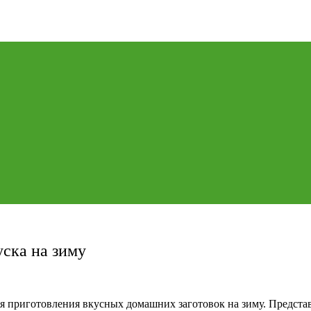
ска на зиму
я приготовления вкусных домашних заготовок на зиму. Предст