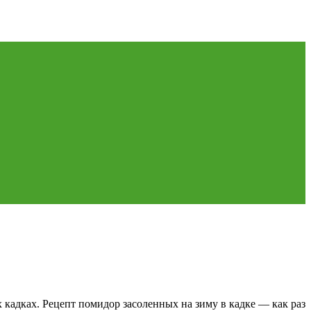
 кадках. Рецепт помидор засоленных на зиму в кадке — как раз