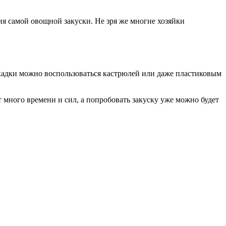
я самой овощной закуски. Не зря же многие хозяйки
кадки можно воспользоваться кастрюлей или даже пластиковым
 много времени и сил, а попробовать закуску уже можно будет