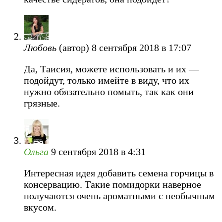
Любовь
(автор)
8 сентября 2018 в 17:07
Да, Таисия, можете использовать и их —
подойдут, только имейте в виду, что их
нужно обязательно помыть, так как они
грязные.
Ольга
9 сентября 2018 в 4:31
Интересная идея добавить семена горчицы в
консервацию. Такие помидорки наверное
получаются очень ароматными с необычным
вкусом.