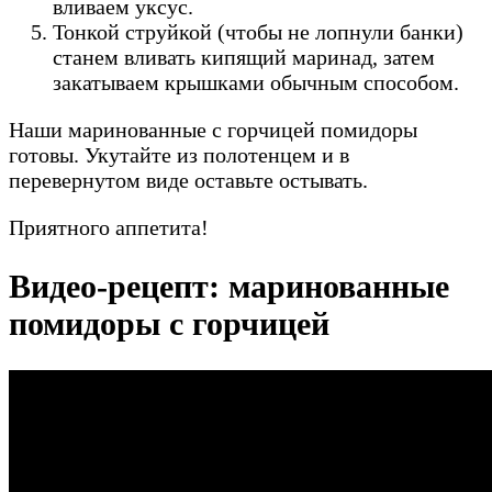
вливаем уксус.
Тонкой струйкой (чтобы не лопнули банки)
станем вливать кипящий маринад, затем
закатываем крышками обычным способом.
Наши маринованные с горчицей помидоры
готовы. Укутайте из полотенцем и в
перевернутом виде оставьте остывать.
Приятного аппетита!
Видео-рецепт: маринованные
помидоры с горчицей