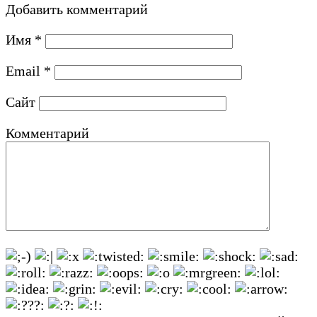
Добавить комментарий
Имя
*
Email
*
Сайт
Комментарий