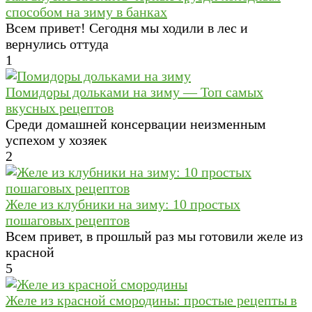
способом на зиму в банках
Всем привет! Сегодня мы ходили в лес и
вернулись оттуда
1
Помидоры дольками на зиму — Топ самых
вкусных рецептов
Среди домашней консервации неизменным
успехом у хозяек
2
Желе из клубники на зиму: 10 простых
пошаговых рецептов
Всем привет, в прошлый раз мы готовили желе из
красной
5
Желе из красной смородины: простые рецепты в