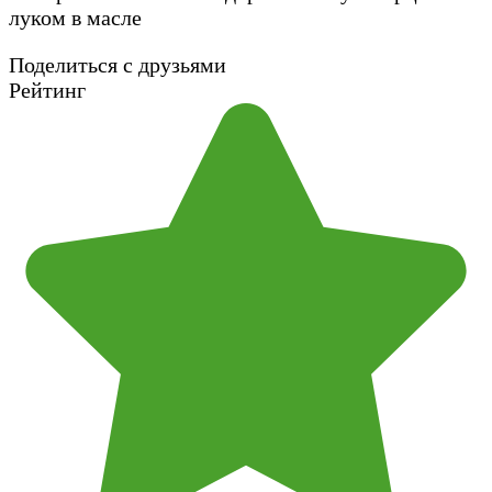
Поделиться с друзьями
Рейтинг