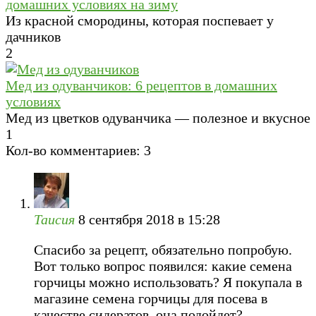
домашних условиях на зиму
Из красной смородины, которая поспевает у
дачников
2
Мед из одуванчиков: 6 рецептов в домашних
условиях
Мед из цветков одуванчика — полезное и вкусное
1
Кол-во комментариев: 3
Таисия
8 сентября 2018 в 15:28
Спасибо за рецепт, обязательно попробую.
Вот только вопрос появился: какие семена
горчицы можно использовать? Я покупала в
магазине семена горчицы для посева в
качестве сидератов, она подойдет?