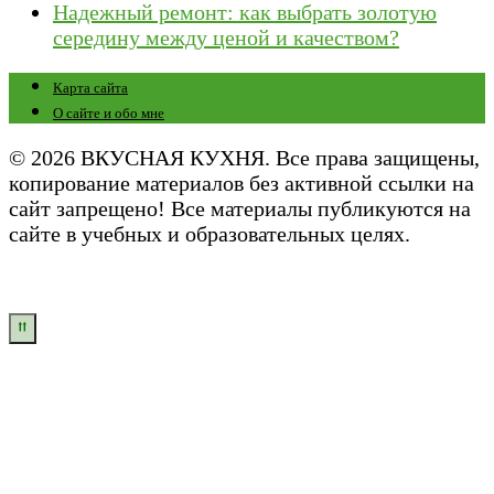
Надежный ремонт: как выбрать золотую
середину между ценой и качеством?
Карта сайта
О сайте и обо мне
© 2026 ВКУСНАЯ КУХНЯ. Все права защищены,
копирование материалов без активной ссылки на
сайт запрещено! Все материалы публикуются на
сайте в учебных и образовательных целях.