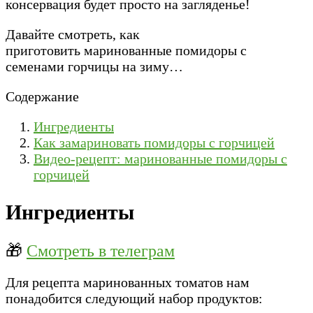
консервация будет просто на загляденье!
Давайте смотреть, как
приготовить маринованные помидоры с
семенами горчицы на зиму…
Содержание
Ингредиенты
Как замариновать помидоры с горчицей
Видео-рецепт: маринованные помидоры с
горчицей
Ингредиенты
🎁
Смотреть в телеграм
Для рецепта маринованных томатов нам
понадобится следующий набор продуктов: