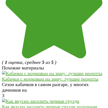
(
1
оценка, среднее
5
из
5
)
Похожие материалы
Кабачки с морковью на зиму: лучшие рецепты
Сезон кабачков в самом разгаре, у многих
дачников на
3
Как вкусно засолить черные грузди холодным