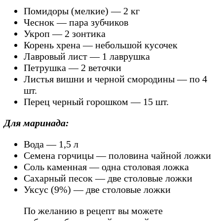
Помидоры (мелкие) — 2 кг
Чеснок — пара зубчиков
Укроп — 2 зонтика
Корень хрена — небольшой кусочек
Лавровый лист — 1 лаврушка
Петрушка — 2 веточки
Листья вишни и черной смородины — по 4
шт.
Перец черный горошком — 15 шт.
Для маринада:
Вода — 1,5 л
Семена горчицы — половина чайной ложки
Соль каменная — одна столовая ложка
Сахарный песок — две столовые ложки
Уксус (9%) — две столовые ложки
По желанию в рецепт вы можете