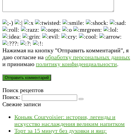
Нажимая на кнопку "Отправить комментарий", я
даю согласие на
обработку персональных данных
и принимаю
политику конфиденциальности
.
Поиск рецептов
Поиск:
Свежие записи
Коньяк Courvoisier: история, легенды и
искусство наслаждения великим напитком
Торт за 15 минут без духовки и яиц: