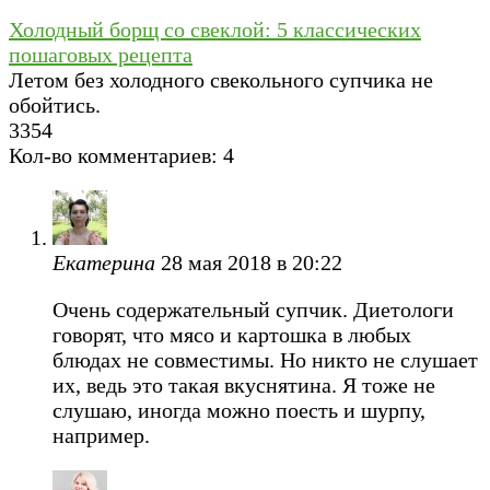
Холодный борщ со свеклой: 5 классических
пошаговых рецепта
Летом без холодного свекольного супчика не
обойтись.
3
354
Кол-во комментариев: 4
Екатерина
28 мая 2018 в 20:22
Очень содержательный супчик. Диетологи
говорят, что мясо и картошка в любых
блюдах не совместимы. Но никто не слушает
их, ведь это такая вкуснятина. Я тоже не
слушаю, иногда можно поесть и шурпу,
например.