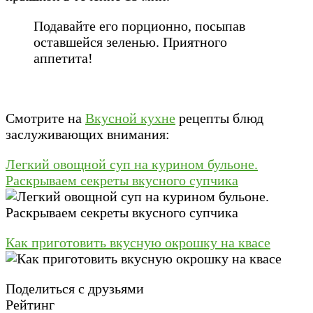
Подавайте его порционно, посыпав
оставшейся зеленью. Приятного
аппетита!
Смотрите на
Вкусной кухне
рецепты блюд
заслуживающих внимания:
Легкий овощной суп на курином бульоне.
Раскрываем секреты вкусного супчика
Как приготовить вкусную окрошку на квасе
Поделиться с друзьями
Рейтинг