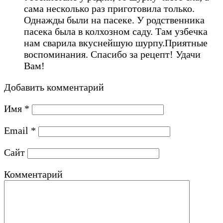
сама несколько раз приготовила только.
Однажды были на пасеке. У родственника
пасека была в колхозном саду. Там узбечка
нам сварила вкуснейшую шурпу.Приятные
воспоминания. Спасибо за рецепт! Удачи
Вам!
Добавить комментарий
Имя
*
Email
*
Сайт
Комментарий