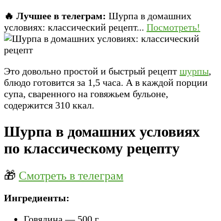
🔥 Лучшее в телеграм:
Шурпа в домашних
условиях: классический рецепт...
Посмотреть!
Это довольно простой и быстрый рецепт
шурпы
,
блюдо готовится за 1,5 часа. А в каждой порции
супа, сваренного на говяжьем бульоне,
содержится 310 ккал.
Шурпа в домашних условиях
по классическому рецепту
🎁
Смотреть в телеграм
Ингредиенты:
Говядина — 500 г