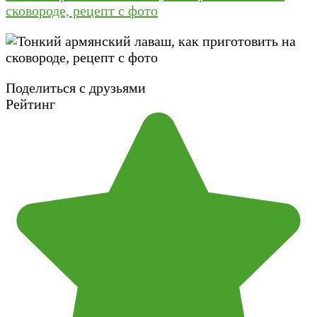
сковороде, рецепт с фото
Поделиться с друзьями
Рейтинг