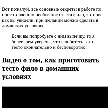
Вот пожалуй, все основные секреты в работе по
приготовлению необычного теста фило, которое,
как вы увидели, при желании можно сделать в
домашних условиях.
Если вы попробуете с ним выпечку, то я
более, чем уверена, что влюбитесь в это
тесто окончательно и бесповоротно!
Видео о том, как приготовить
тесто фило в домашних
условиях