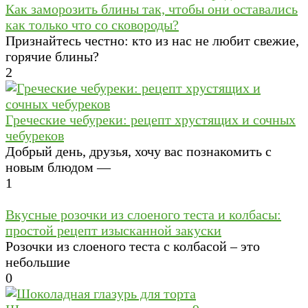
Как заморозить блины так, чтобы они оставались
как только что со сковороды?
Признайтесь честно: кто из нас не любит свежие,
горячие блины?
2
Греческие чебуреки: рецепт хрустящих и сочных
чебуреков
Добрый день, друзья, хочу вас познакомить с
новым блюдом —
1
Вкусные розочки из слоеного теста и колбасы:
простой рецепт изысканной закуски
Розочки из слоеного теста с колбасой – это
небольшие
0