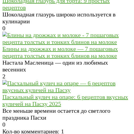
Шоколадная глазурь для торта: 9 простых
рецептов
Шоколадная глазурь широко используется в
кулинарии
0
Блины на дрожжах и молоке — 7 пошаговых
рецепта толстых и тонких блинов на молоке
Настала Масленица — один из любимых
весенних
2
Пасхальный кулич на опаре: 6 рецептов вкусных
куличей на Пасху 2025
Все меньше времени остается до светлого
праздника Пасхи
0
Кол-во комментариев: 1