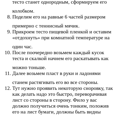
тесто станет однородным, сформируем его
колобком.
Поделим его на равные 6 частей размером
примерно с теннисный мячик.
Прикроем тесто пищевой пленкой и оставим
«отдохнуть» при комнатной температуре на
один час.
После поочередно возьмем каждый кусок
теста и скалкой начнем его раскатывать как
можно тоньше.
Далее возьмем пласт в руки и ладонями
станем растягивать его во все стороны.
Тут нужно проявить некоторую сноровку, так
как делать надо это быстро, переворачивая
лист со стороны в сторону. Фило у вас
должно получиться очень тонким, положив
его на лист бумаги, должны быть видны