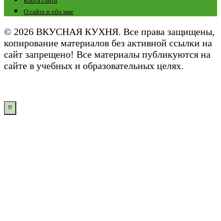
Карта сайта
О сайте и обо мне
© 2026 ВКУСНАЯ КУХНЯ. Все права защищены,
копирование материалов без активной ссылки на
сайт запрещено! Все материалы публикуются на
сайте в учебных и образовательных целях.