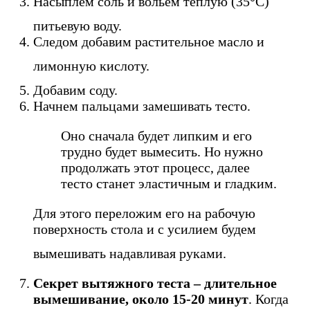
Насыплем соль и вольем теплую (35°С)
питьевую воду.
Следом добавим растительное масло и
лимонную кислоту.
Добавим соду.
Начнем пальцами замешивать тесто.
Оно сначала будет липким и его
трудно будет вымесить. Но нужно
продолжать этот процесс, далее
тесто станет эластичным и гладким.
Для этого переложим его на рабочую
поверхность стола и с усилием будем
вымешивать надавливая руками.
Секрет вытяжного теста – длительное
вымешивание, около 15-20 минут
. Когда