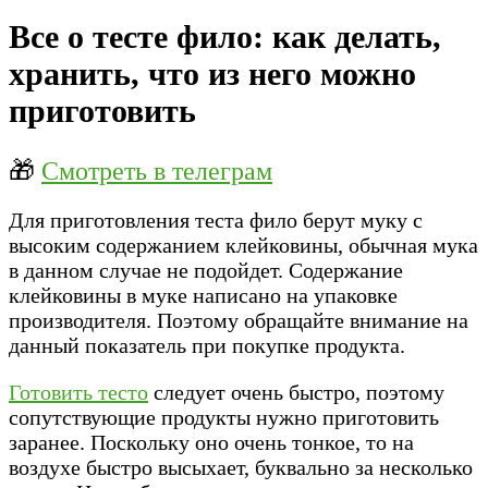
Все о тесте фило: как делать,
хранить, что из него можно
приготовить
🎁
Смотреть в телеграм
Для приготовления теста фило берут муку с
высоким содержанием клейковины, обычная мука
в данном случае не подойдет. Содержание
клейковины в муке написано на упаковке
производителя. Поэтому обращайте внимание на
данный показатель при покупке продукта.
Готовить тесто
следует очень быстро, поэтому
сопутствующие продукты нужно приготовить
заранее. Поскольку оно очень тонкое, то на
воздухе быстро высыхает, буквально за несколько