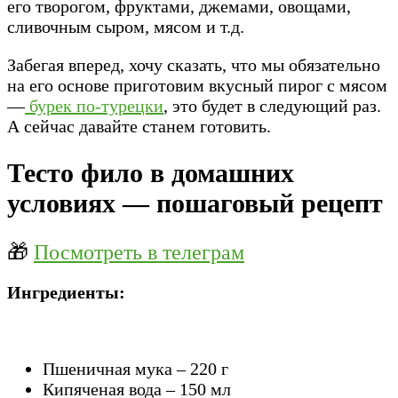
его творогом, фруктами, джемами, овощами,
сливочным сыром, мясом и т.д.
Забегая вперед, хочу сказать, что мы обязательно
на его основе приготовим вкусный пирог с мясом
—
бурек по-турецки
, это будет в следующий раз.
А сейчас давайте станем готовить.
Тесто фило в домашних
условиях — пошаговый рецепт
🎁
Посмотреть в телеграм
Ингредиенты:
Пшеничная мука – 220 г
Кипяченая вода – 150 мл