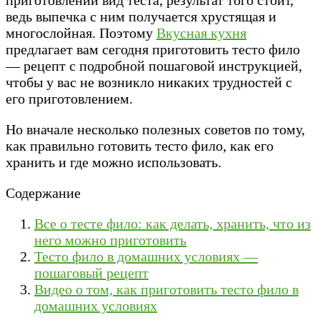
ведь выпечка с ним получается хрустящая и
многослойная. Поэтому
Вкусная кухня
предлагает вам сегодня приготовить тесто фило
— рецепт с подробной пошаговой инструкцией,
чтобы у вас не возникло никаких трудностей с
его приготовлением.
Но вначале несколько полезных советов по тому,
как правильно готовить тесто фило, как его
хранить и где можно использовать.
Содержание
Все о тесте фило: как делать, хранить, что из
него можно приготовить
Тесто фило в домашних условиях —
пошаговый рецепт
Видео о том, как приготовить тесто фило в
домашних условиях