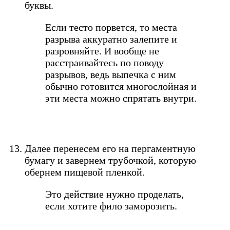
буквы.
Если тесто порвется, то места
разрыва аккуратно залепите и
разровняйте. И вообще не
расстраивайтесь по поводу
разрывов, ведь выпечка с ним
обычно готовится многослойная и
эти места можно спрятать внутри.
Далее перенесем его на пергаментную
бумагу и завернем трубочкой, которую
обернем пищевой пленкой.
Это действие нужно проделать,
если хотите фило заморозить.