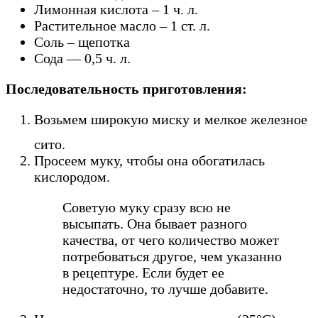
Лимонная кислота – 1 ч. л.
Растительное масло – 1 ст. л.
Соль – щепотка
Сода — 0,5 ч. л.
Последовательность приготовления:
Возьмем широкую миску и мелкое железное
сито.
Просеем муку, чтобы она обогатилась
кислородом.
Советую муку сразу всю не
высыпать. Она бывает разного
качества, от чего количество может
потребоваться другое, чем указанно
в рецептуре. Если будет ее
недостаточно, то лучше добавите.