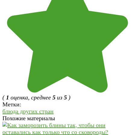
(
1
оценка, среднее
5
из
5
)
Метки:
блюда других стран
Похожие материалы