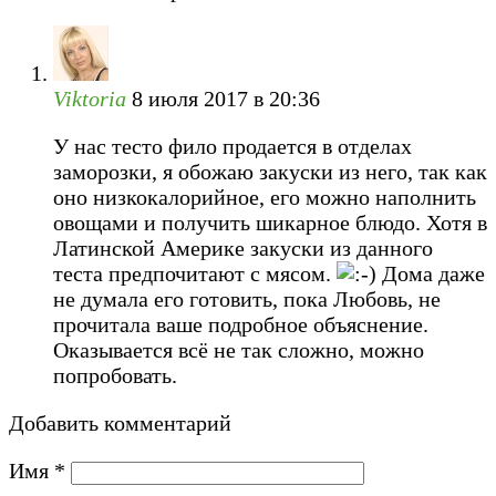
Viktoria
8 июля 2017 в 20:36
У нас тесто фило продается в отделах
заморозки, я обожаю закуски из него, так как
оно низкокалорийное, его можно наполнить
овощами и получить шикарное блюдо. Хотя в
Латинской Америке закуски из данного
теста предпочитают с мясом.
Дома даже
не думала его готовить, пока Любовь, не
прочитала ваше подробное объяснение.
Оказывается всё не так сложно, можно
попробовать.
Добавить комментарий
Имя
*