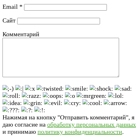
Email
*
Сайт
Комментарий
Нажимая на кнопку "Отправить комментарий", я
даю согласие на
обработку персональных данных
и принимаю
политику конфиденциальности
.