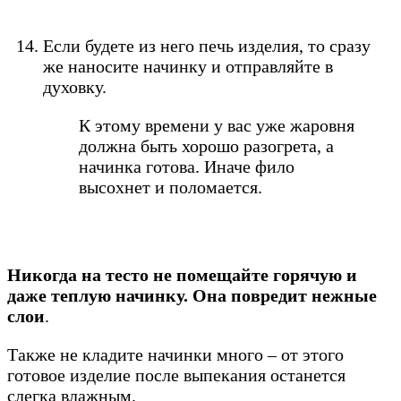
Если будете из него печь изделия, то сразу
же наносите начинку и отправляйте в
духовку.
К этому времени у вас уже жаровня
должна быть хорошо разогрета, а
начинка готова. Иначе фило
высохнет и поломается.
Никогда на тесто не помещайте горячую и
даже теплую начинку. Она повредит нежные
слои
.
Также не кладите начинки много – от этого
готовое изделие после выпекания останется
слегка влажным.