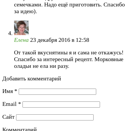
семечками. Надо ещё приготовить. Спасибо
за идею).
Елена
23 декабря 2016 в 12:58
От такой вкуснятины я и сама не откажусь!
Спасибо за интересный рецепт. Морковные
оладьи не ела ни разу.
Добавить комментарий
Имя
*
Email
*
Сайт
Комментарий