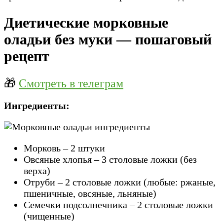
Диетические морковные
оладьи без муки — пошаговый
рецепт
🎁
Смотреть в телеграм
Ингредиенты:
Морковь – 2 штуки
Овсяные хлопья – 3 столовые ложки (без
верха)
Отруби – 2 столовые ложки (любые: ржаные,
пшеничные, овсяные, льняные)
Семечки подсолнечника – 2 столовые ложки
(чищенные)