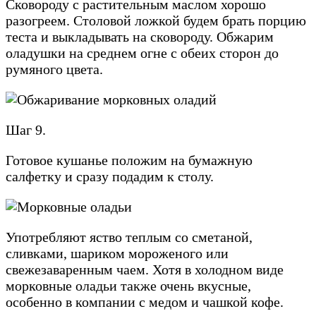
Сковороду с растительным маслом хорошо
разогреем. Столовой ложкой будем брать порцию
теста и выкладывать на сковороду. Обжарим
оладушки на среднем огне с обеих сторон до
румяного цвета.
Шаг 9.
Готовое кушанье положим на бумажную
салфетку и сразу подадим к столу.
Употребляют яство теплым со сметаной,
сливками, шариком мороженого или
свежезаваренным чаем. Хотя в холодном виде
морковные оладьи также очень вкусные,
особенно в компании с медом и чашкой кофе.