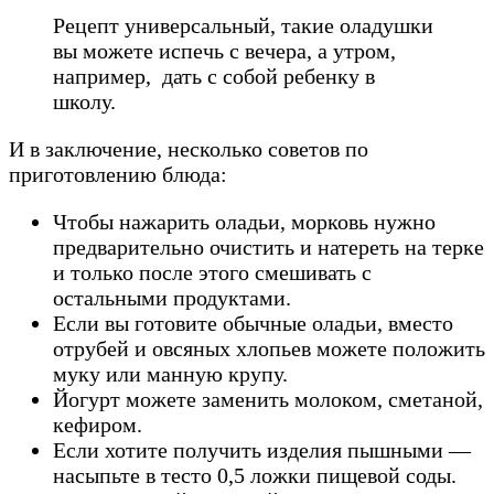
Рецепт универсальный, такие оладушки
вы можете испечь с вечера, а утром,
например, дать с собой ребенку в
школу.
И в заключение, несколько советов по
приготовлению блюда:
Чтобы нажарить оладьи, морковь нужно
предварительно очистить и натереть на терке
и только после этого смешивать с
остальными продуктами.
Если вы готовите обычные оладьи, вместо
отрубей и овсяных хлопьев можете положить
муку или манную крупу.
Йогурт можете заменить молоком, сметаной,
кефиром.
Если хотите получить изделия пышными —
насыпьте в тесто 0,5 ложки пищевой соды.