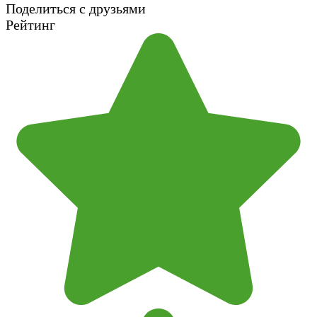
Поделиться с друзьями
Рейтинг