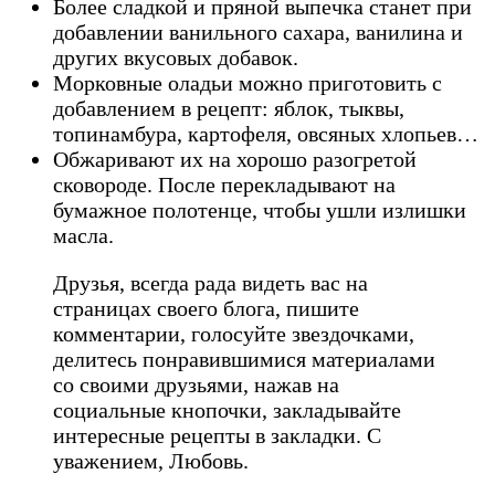
Более сладкой и пряной выпечка станет при
добавлении ванильного сахара, ванилина и
других вкусовых добавок.
Морковные оладьи можно приготовить с
добавлением в рецепт: яблок, тыквы,
топинамбура, картофеля, овсяных хлопьев…
Обжаривают их на хорошо разогретой
сковороде. После перекладывают на
бумажное полотенце, чтобы ушли излишки
масла.
Друзья, всегда рада видеть вас на
страницах своего блога, пишите
комментарии, голосуйте звездочками,
делитесь понравившимися материалами
со своими друзьями, нажав на
социальные кнопочки, закладывайте
интересные рецепты в закладки. С
уважением, Любовь.