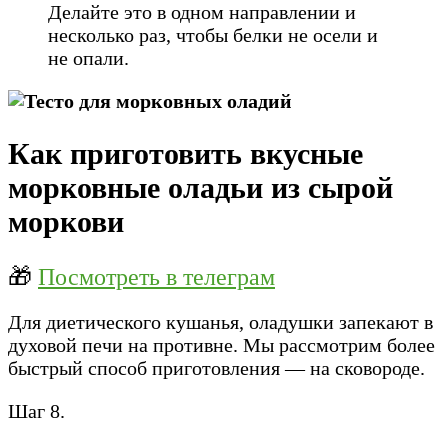
Делайте это в одном направлении и
несколько раз, чтобы белки не осели и
не опали.
Как приготовить вкусные
морковные оладьи из сырой
моркови
🎁
Посмотреть в телеграм
Для диетического кушанья, оладушки запекают в
духовой печи на противне. Мы рассмотрим более
быстрый способ приготовления — на сковороде.
Шаг 8.