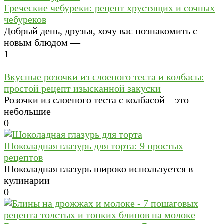
Греческие чебуреки: рецепт хрустящих и сочных
чебуреков
Добрый день, друзья, хочу вас познакомить с
новым блюдом —
1
Вкусные розочки из слоеного теста и колбасы:
простой рецепт изысканной закуски
Розочки из слоеного теста с колбасой – это
небольшие
0
Шоколадная глазурь для торта: 9 простых
рецептов
Шоколадная глазурь широко используется в
кулинарии
0