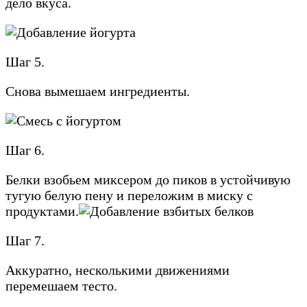
дело вкуса.
Шаг 5.
Снова вымешаем ингредиенты.
Шаг 6.
Белки взобьем миксером до пиков в устойчивую
тугую белую пену и переложим в миску с
продуктами.
Шаг 7.
Аккуратно, несколькими движениями
перемешаем тесто.