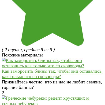
(
2
оценки, среднее
5
из
5
)
Похожие материалы
Как заморозить блины так, чтобы они оставались
как только что со сковороды?
Признайтесь честно: кто из нас не любит свежие,
горячие блины?
2