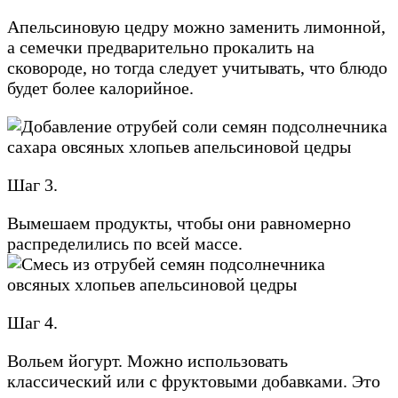
Апельсиновую цедру можно заменить лимонной,
а семечки предварительно прокалить на
сковороде, но тогда следует учитывать, что блюдо
будет более калорийное.
Шаг 3.
Вымешаем продукты, чтобы они равномерно
распределились по всей массе.
Шаг 4.
Вольем йогурт. Можно использовать
классический или с фруктовыми добавками. Это