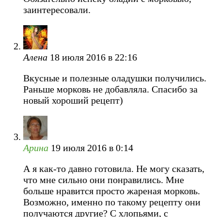
заинтересовали.
Алена
18 июля 2016 в 22:16
Вкусные и полезные оладушки получились.
Раньше морковь не добавляла. Спасибо за
новый хороший рецепт)
Арина
19 июля 2016 в 0:14
А я как-то давно готовила. Не могу сказать,
что мне сильно они понравились. Мне
больше нравится просто жареная морковь.
Возможно, именно по такому рецепту они
получаются другие? С хлопьями, с