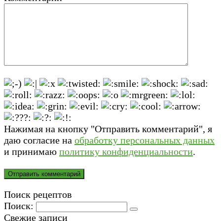
Нажимая на кнопку "Отправить комментарий", я
даю согласие на
обработку персональных данных
и принимаю
политику конфиденциальности
.
Поиск рецептов
Поиск:
Свежие записи