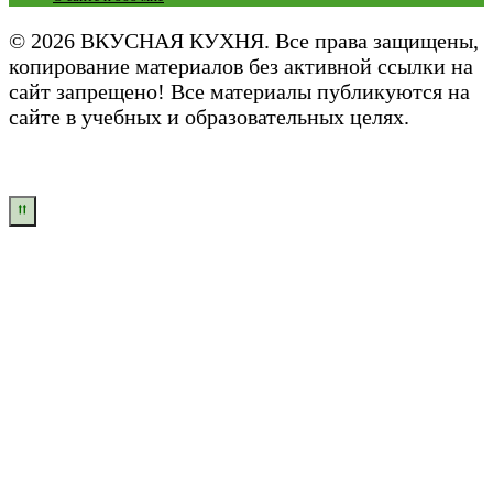
© 2026 ВКУСНАЯ КУХНЯ. Все права защищены,
копирование материалов без активной ссылки на
сайт запрещено! Все материалы публикуются на
сайте в учебных и образовательных целях.