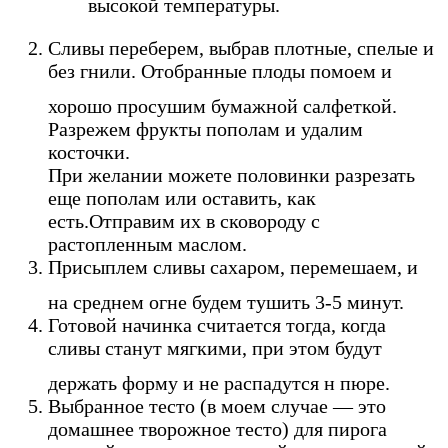
высокой температуры.
Сливы переберем, выбрав плотные, спелые и
без гнили. Отобранные плоды помоем и
хорошо просушим бумажной салфеткой.
Разрежем фрукты пополам и удалим
косточки.
При желании можете половинки разрезать
еще пополам или оставить, как
есть.Отправим их в сковороду с
растопленным маслом.
Присыплем сливы сахаром, перемешаем, и
на среднем огне будем тушить 3-5 минут.
Готовой начинка считается тогда, когда
сливы станут мягкими, при этом будут
держать форму и не распадутся н пюре.
Выбранное тесто (в моем случае — это
домашнее творожное тесто) для пирога