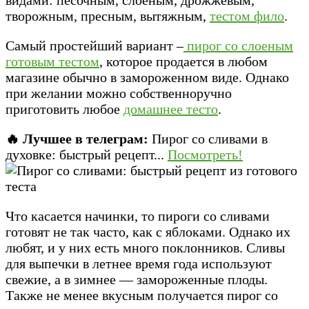
творожным, пресным, вытяжным,
тестом фило
.
Самый простейший вариант –
пирог со слоеным
готовым тестом
, которое продается в любом
магазине обычно в замороженном виде. Однако
при желании можно собственноручно
приготовить любое
домашнее тесто
.
🔥 Лучшее в телеграм:
Пирог со сливами в
духовке: быстрый рецепт...
Посмотреть!
Что касается начинки, то пироги со сливами
готовят не так часто, как с яблоками. Однако их
любят, и у них есть много поклонников. Сливы
для выпечки в летнее время года используют
свежие, а в зимнее — замороженные плоды.
Также не менее вкусным получается пирог со