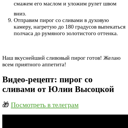
смажем его маслом и уложим рулет швом
вниз.
Отправим пирог со сливами в духовую
камеру, нагретую до 180 градусов выпекаться
полчаса до румяного золотистого оттенка.
Наш вкуснейший сливовый пирог готов! Желаю
всем приятного аппетита!
Видео-рецепт: пирог со
сливами от Юлии Высоцкой
🎁
Посмотреть в телеграм