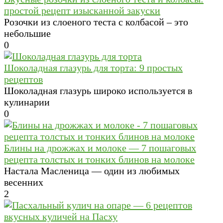
простой рецепт изысканной закуски
Розочки из слоеного теста с колбасой – это
небольшие
0
Шоколадная глазурь для торта: 9 простых
рецептов
Шоколадная глазурь широко используется в
кулинарии
0
Блины на дрожжах и молоке — 7 пошаговых
рецепта толстых и тонких блинов на молоке
Настала Масленица — один из любимых
весенних
2