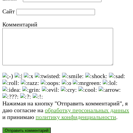
Сайт
Комментарий
Нажимая на кнопку "Отправить комментарий", я
даю согласие на
обработку персональных данных
и принимаю
политику конфиденциальности
.