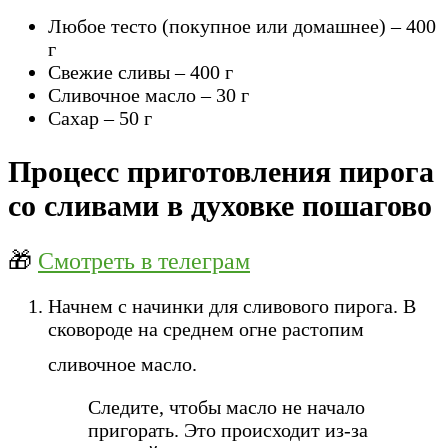
Любое тесто (покупное или домашнее) – 400
г
Свежие сливы – 400 г
Сливочное масло – 30 г
Сахар – 50 г
Процесс приготовления пирога
со сливами в духовке пошагово
🎁
Смотреть в телеграм
Начнем с начинки для сливового пирога. В
сковороде на среднем огне растопим
сливочное масло.
Следите, чтобы масло не начало
пригорать. Это происходит из-за