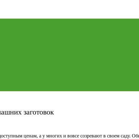
машних заготовок
оступным ценам, а у многих и вовсе созревают в своем саду. Об