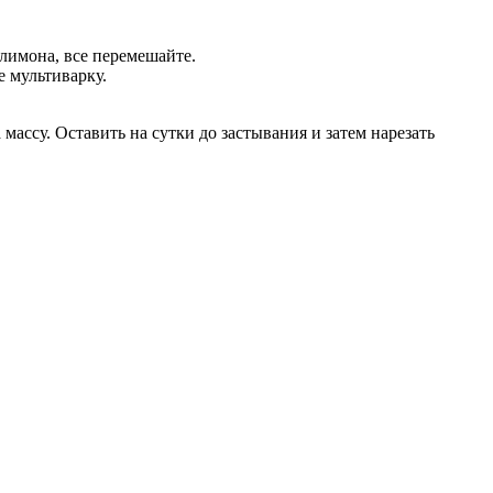
лимона, все перемешайте.
е мультиварку.
массу. Оставить на сутки до застывания и затем нарезать