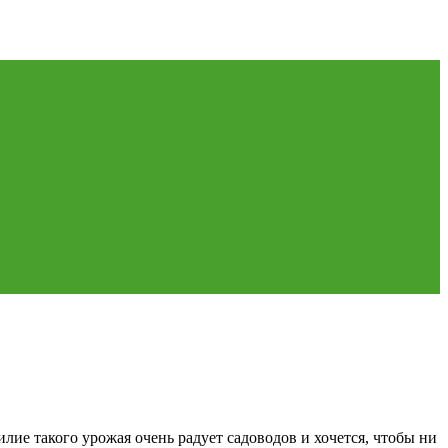
илие такого урожая очень радует садоводов и хочется, чтобы ни