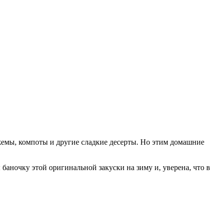
жемы, компоты и другие сладкие десерты. Но этим домашние
аночку этой оригинальной закуски на зиму и, уверена, что в