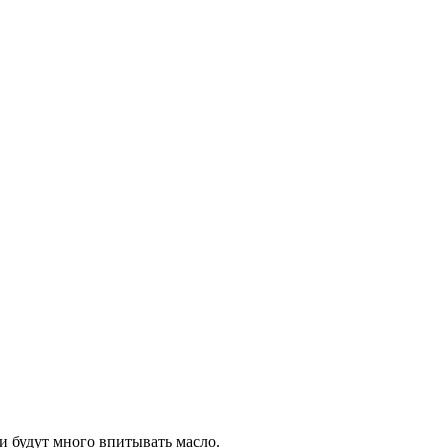
и будут много впитывать масло.