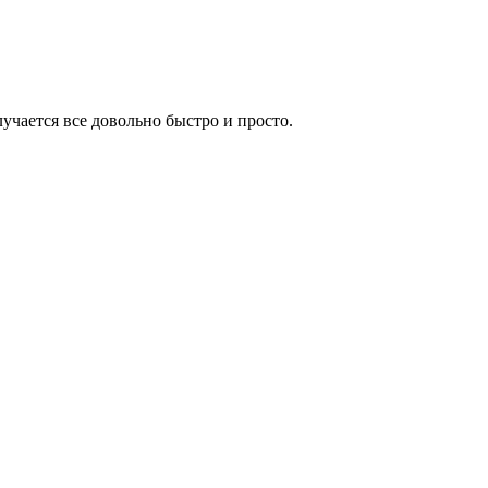
учается все довольно быстро и просто.