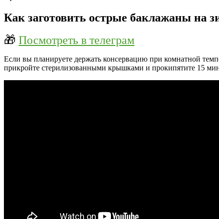
Как заготовить острые баклажаны на 
🎁
Посмотреть в телеграм
Если вы планируете держать консервацию при комнатной темпер
прикройте стерилизованными крышками и прокипятите 15 минут