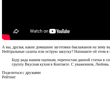
А вы, друзья, какие домашние заготовки баклажанов на зиму 
Нейтральные салаты или острую закуску? Напишите об этом в
Буду рада вашим оценкам, перепостам данной статьи в со
группу Вкусная кухня в Контакте. С уважением, Любовь.
Поделиться с друзьями
Рейтинг