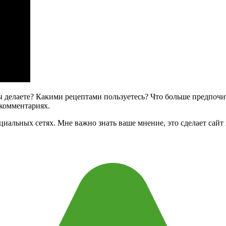
вы делаете? Какими рецептами пользуетесь? Что больше предпоч
 комментариях.
циальных сетях. Мне важно знать ваше мнение, это сделает сай