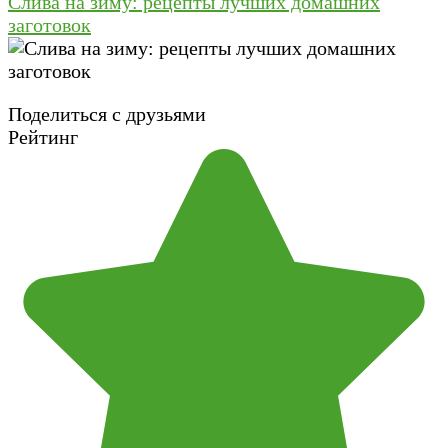
Слива на зиму: рецепты лучших домашних
заготовок
Поделиться с друзьями
Рейтинг