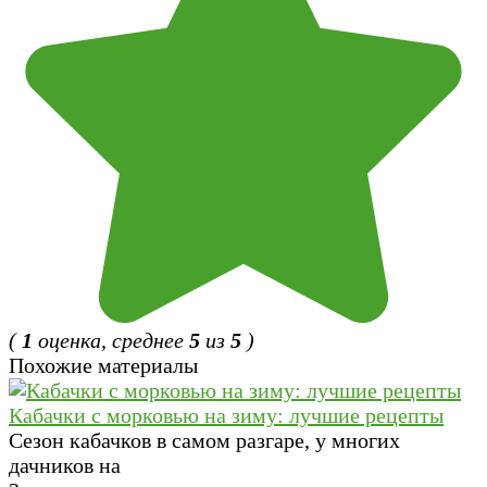
(
1
оценка, среднее
5
из
5
)
Похожие материалы
Кабачки с морковью на зиму: лучшие рецепты
Сезон кабачков в самом разгаре, у многих
дачников на