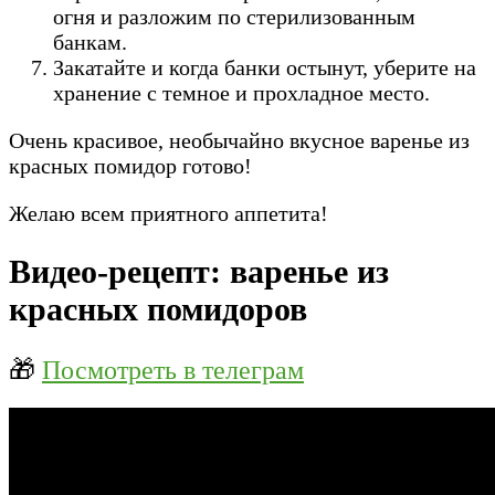
огня и разложим по стерилизованным
банкам.
Закатайте и когда банки остынут, уберите на
хранение с темное и прохладное место.
Очень красивое, необычайно вкусное варенье из
красных помидор готово!
Желаю всем приятного аппетита!
Видео-рецепт: варенье из
красных помидоров
🎁
Посмотреть в телеграм