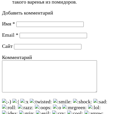
такого варенья из помидоров.
Добавить комментарий
Имя
*
Email
*
Сайт
Комментарий