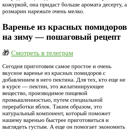
кожуркой, она придаст больше аромата десерту, а
розмарин нарежьте очень мелко.
Варенье из красных помидоров
на зиму — пошаговый рецепт
🎁
Смотреть в телеграм
Сегодня приготовим самое простое и очень
вкусное варенье из красных помидоров с
добавлением в него пектина. Для тех, кто еще не
в курсе — пектин, это желатинирующее
вещество, производимое пищевой
промышленностью, путем специальной
переработки яблок. Таким образом, это
натуральный компонент, который поможет
нашему варенью быстрее приготовиться и
выглядеть густым. А еще он помогает экономить