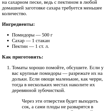
на сахарном песке, ведь с пектином в любой
домашней заготовке сахара требуется меньшее
количество.
Ингредиенты:
Помидоры — 500 г
Сахар — 1 стакан
Пектин — 1 ст. л.
Как приготовить:
Томаты хорошо помойте, обсушите. Если у
вас крупные помидоры — разрежьте их на
дольки. Если овощи маленькие, как черри,
тогда в нескольких местах наколите их
деревянной зубочисткой.
Через эти отверстия будет выходить
сок, а сами плоды не разварятся в