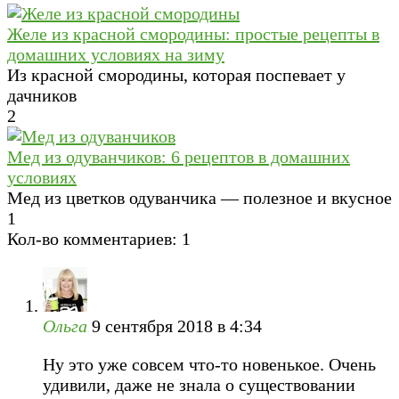
Желе из красной смородины: простые рецепты в
домашних условиях на зиму
Из красной смородины, которая поспевает у
дачников
2
Мед из одуванчиков: 6 рецептов в домашних
условиях
Мед из цветков одуванчика — полезное и вкусное
1
Кол-во комментариев: 1
Ольга
9 сентября 2018 в 4:34
Ну это уже совсем что-то новенькое. Очень
удивили, даже не знала о существовании