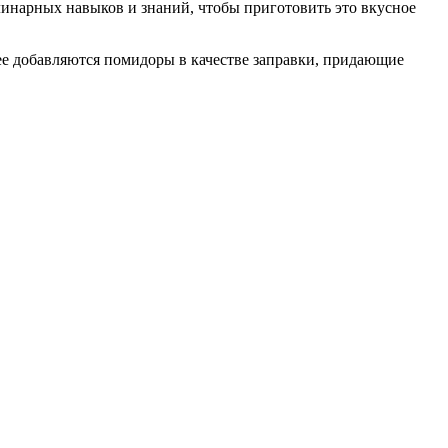
улинарных навыков и знаний, чтобы приготовить это вкусное
нее добавляются помидоры в качестве заправки, придающие