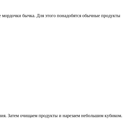
е мордочки бычка. Для этого понадобятся обычные продукты
яния. Затем очищаем продукты и нарезаем небольшим кубиком.