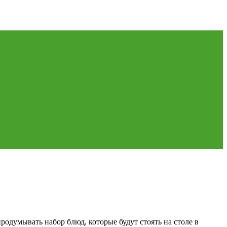
одумывать набор блюд, которые будут стоять на столе в