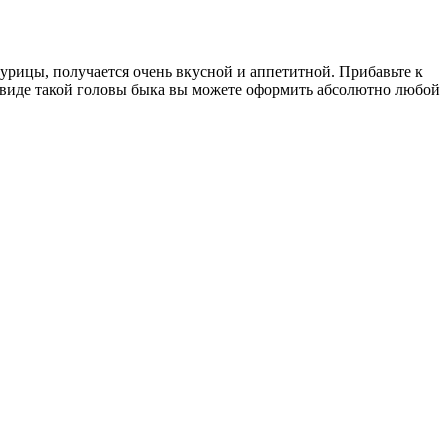
 курицы, получается очень вкусной и аппетитной. Прибавьте к
в виде такой головы быка вы можете оформить абсолютно любой