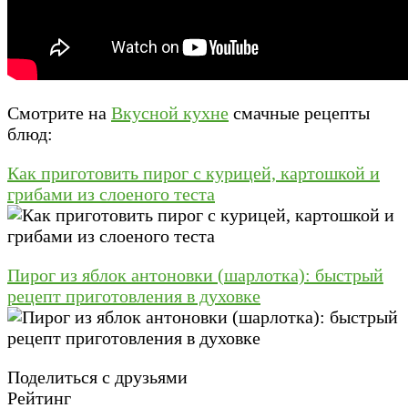
Смотрите на
Вкусной кухне
смачные рецепты
блюд:
Как приготовить пирог с курицей, картошкой и
грибами из слоеного теста
Пирог из яблок антоновки (шарлотка): быстрый
рецепт приготовления в духовке
Поделиться с друзьями
Рейтинг