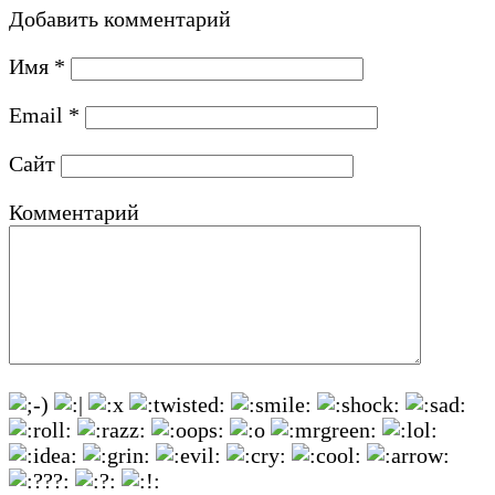
Добавить комментарий
Имя
*
Email
*
Сайт
Комментарий