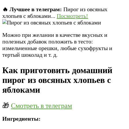
🔥 Лучшее в телеграм:
Пирог из овсяных
хлопьев с яблоками...
Посмотреть!
Можно при желании в качестве вкусных и
полезных добавок положить в тесто:
измельченные орешки, любые сухофрукты и
тертый шоколад и т. д.
Как приготовить домашний
пирог из овсяных хлопьев с
яблоками
🎁
Смотреть в телеграм
Ингредиенты: