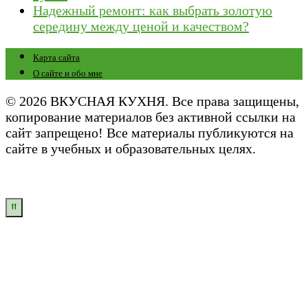
Надежный ремонт: как выбрать золотую
середину между ценой и качеством?
Карта сайта
О сайте и обо мне
© 2026 ВКУСНАЯ КУХНЯ. Все права защищены,
копирование материалов без активной ссылки на
сайт запрещено! Все материалы публикуются на
сайте в учебных и образовательных целях.