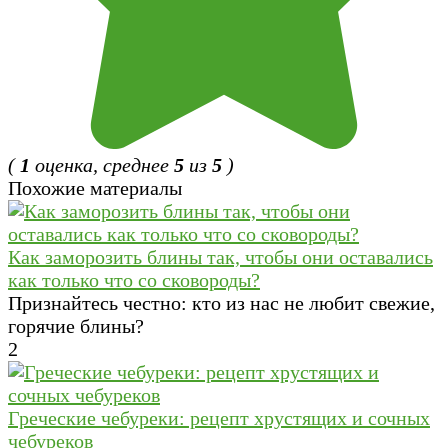
(
1
оценка, среднее
5
из
5
)
Похожие материалы
Как заморозить блины так, чтобы они оставались
как только что со сковороды?
Признайтесь честно: кто из нас не любит свежие,
горячие блины?
2
Греческие чебуреки: рецепт хрустящих и сочных
чебуреков