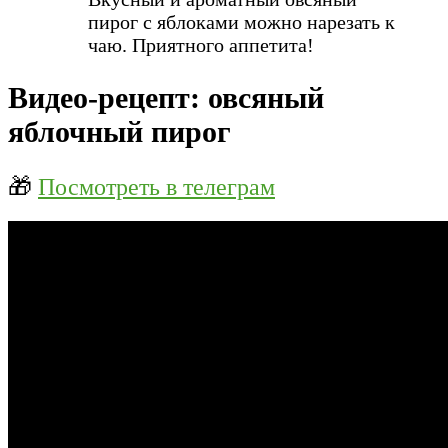
пирог с яблоками можно нарезать к
чаю. Приятного аппетита!
Видео-рецепт: овсяный
яблочный пирог
🎁
Посмотреть в телеграм