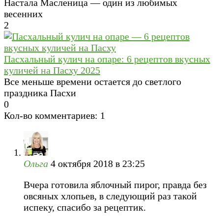
Настала Масленица — один из любимых
весенних
2
Пасхальный кулич на опаре: 6 рецептов вкусных
куличей на Пасху 2025
Все меньше времени остается до светлого
праздника Пасхи
0
Кол-во комментариев: 1
Ольга
4 октября 2018 в 23:25
Вчера готовила яблочный пирог, правда без
овсяных хлопьев, в следующий раз такой
испеку, спасибо за рецептик.