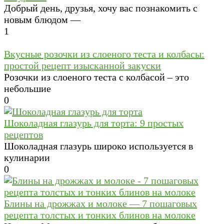
Добрый день, друзья, хочу вас познакомить с
новым блюдом —
1
Вкусные розочки из слоеного теста и колбасы:
простой рецепт изысканной закуски
Розочки из слоеного теста с колбасой – это
небольшие
0
Шоколадная глазурь для торта: 9 простых
рецептов
Шоколадная глазурь широко используется в
кулинарии
0
Блины на дрожжах и молоке — 7 пошаговых
рецепта толстых и тонких блинов на молоке