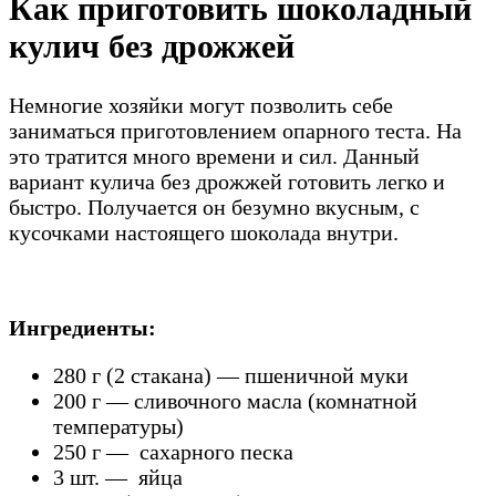
Как приготовить шоколадный
кулич без дрожжей
Немногие хозяйки могут позволить себе
заниматься приготовлением опарного теста. На
это тратится много времени и сил. Данный
вариант кулича без дрожжей готовить легко и
быстро. Получается он безумно вкусным, с
кусочками настоящего шоколада внутри.
Ингредиенты:
280 г (2 стакана) — пшеничной муки
200 г — сливочного масла (комнатной
температуры)
250 г — сахарного песка
3 шт. — яйца