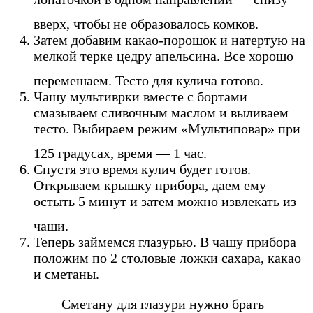
вверх, чтобы не образовалось комков.
Затем добавим какао-порошок и натертую на
мелкой терке цедру апельсина. Все хорошо
перемешаем. Тесто для кулича готово.
Чашу мультиврки вместе с бортами
смазываем сливочным маслом и выливаем
тесто. Выбираем режим «Мультиповар» при
125 градусах, время — 1 час.
Спустя это время кулич будет готов.
Открываем крышку прибора, даем ему
остыть 5 минут и затем можно извлекать из
чаши.
Теперь займемся глазурью. В чашу прибора
положим по 2 столовые ложки сахара, какао
и сметаны.
Сметану для глазури нужно брать