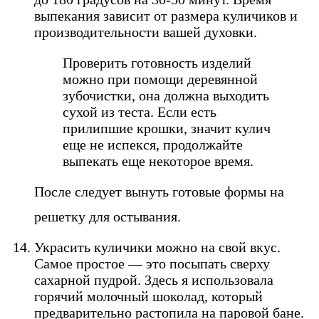
выпекания зависит от размера куличиков и
производительности вашей духовки.
Проверить готовность изделий
можно при помощи деревянной
зубочистки, она должна выходить
сухой из теста. Если есть
прилипшие крошки, значит кулич
еще не испекся, продолжайте
выпекать еще некоторое время.
После следует вынуть готовые формы на
решетку для остывания.
Украсить куличики можно на свой вкус.
Самое простое — это посыпать сверху
сахарной пудрой. Здесь я использовала
горячий молочный шоколад, который
предварительно растопила на паровой бане.