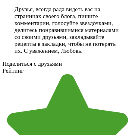
Друзья, всегда рада видеть вас на
страницах своего блога, пишите
комментарии, голосуйте звездочками,
делитесь понравившимися материалами
со своими друзьями, закладывайте
рецепты в закладки, чтобы не потерять
их. С уважением, Любовь.
Поделиться с друзьями
Рейтинг