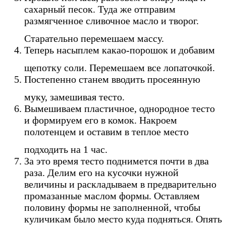
сахарный песок. Туда же отправим
размягченное сливочное масло и творог.
Старательно перемешаем массу.
Теперь насыплем какао-порошок и добавим
щепотку соли. Перемешаем все лопаточкой.
Постепенно станем вводить просеянную
муку, замешивая тесто.
Вымешиваем пластичное, однородное тесто
и формируем его в комок. Накроем
полотенцем и оставим в теплое место
подходить на 1 час.
За это время тесто поднимется почти в два
раза. Делим его на кусочки нужной
величины и раскладываем в предварительно
промазанные маслом формы. Оставляем
половину формы не заполненной, чтобы
куличикам было место куда подняться. Опять