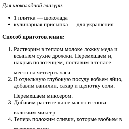
Для шоколадной глазури:
1
плитка —
шоколада
кулинарная присыпка — для украшения
Способ приготовления:
Растворим в теплом молоке ложку меда и
всыплем сухие дрожжи. Перемешаем и,
накрыв полотенцем, поставим в теплое
место на четверть часа.
В отдельную глубокую посуду вобьем яйцо,
добавим ванилин, сахар и щепотку соли.
Перемешаем миксером.
Добавим растительное масло и снова
включим миксер.
Теперь положим сливки, которые взобьем в