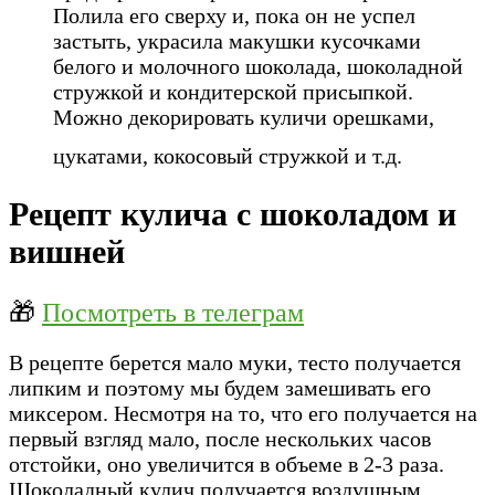
Полила его сверху и, пока он не успел
застыть, украсила макушки кусочками
белого и молочного шоколада, шоколадной
стружкой и кондитерской присыпкой.
Можно декорировать куличи орешками,
цукатами, кокосовый стружкой и т.д.
Рецепт кулича с шоколадом и
вишней
🎁
Посмотреть в телеграм
В рецепте берется мало муки, тесто получается
липким и поэтому мы будем замешивать его
миксером. Несмотря на то, что его получается на
первый взгляд мало, после нескольких часов
отстойки, оно увеличится в объеме в 2-3 раза.
Шоколадный кулич получается воздушным,