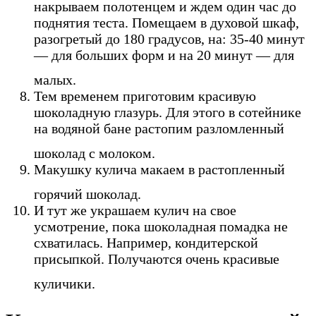
накрываем полотенцем и ждем один час до
поднятия теста. Помещаем в духовой шкаф,
разогретый до 180 градусов, на: 35-40 минут
— для больших форм и на 20 минут — для
малых.
Тем временем приготовим красивую
шоколадную глазурь. Для этого в сотейнике
на водяной бане растопим разломленный
шоколад с молоком.
Макушку кулича макаем в растопленный
горячий шоколад.
И тут же украшаем кулич на свое
усмотрение, пока шоколадная помадка не
схватилась. Например, кондитерской
присыпкой. Получаются очень красивые
куличики.