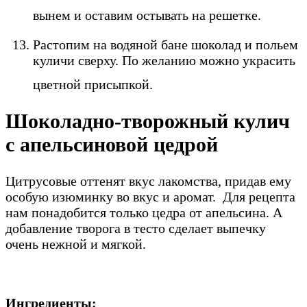
вынем и оставим остывать на решетке.
Растопим на водяной бане шоколад и польем
куличи сверху. По желанию можно украсить
цветной присыпкой.
Шоколадно-творожный кулич
с апельсиновой цедрой
Цитрусовые оттенят вкус лакомства, придав ему
особую изюминку во вкус и аромат. Для рецепта
нам понадобится только цедра от апельсина. А
добавление творога в тесто сделает выпечку
очень нежной и мягкой.
Ингредиенты: