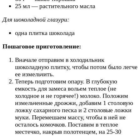
25 мл — растительного масла
Для шоколадной глазури:
одна плитка шоколада
Пошаговое приготовление:
Вначале отправим в холодильник
шоколадную плитку, чтобы потом было легче
ее измельчить.
Теперь подготовим опару. В глубокую
емкость для замеса вольем теплое (не
холодное и не горячее!) молоко. Положим
измельченные дрожжи, добавим 1 столовую
ложку сахарного песка и 2 столовые ложки
муки. Перемешаем массу, чтобы в ней не
осталось комочков. Поставим в теплое
местечко, накрыв полотенцем, на 25-30