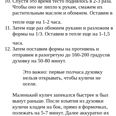
Спустя это время тесто поднялось в 2-3 раза.
Чтобы оно не липло к рукам, смажем их
растительным маслом и обомнем. Оставим в
тепле еще на 1-2 часа.
Затем еще раз обомнем руками и разложим в
формы на 1/3. Оставим в тепле еще на 1-1,5
часа.
Затем поставим формы на противень и
отправим в разогретую до 160-200 градусов
духовку на 50-80 минут.
Это важно: первые полчаса духовку
нельзя открывать, чтобы куличи не
осели.
Маленький кулич запекался быстрее и был
вынут раньше. После изъятия из духовки
куличи кладем на бок, прямо в формочках,
полежать на 5-7 минут. Далее аккуратно их