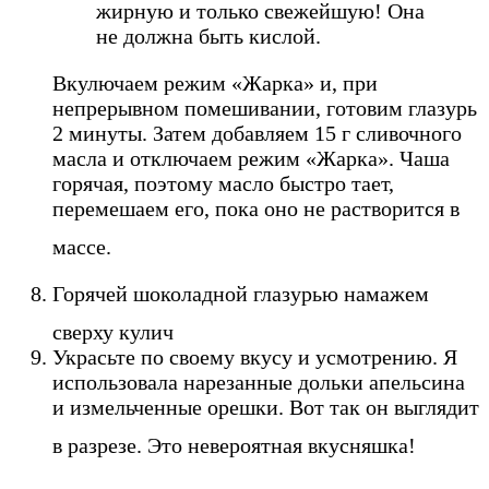
жирную и только свежейшую! Она
не должна быть кислой.
Вкулючаем режим «Жарка» и, при
непрерывном помешивании, готовим глазурь
2 минуты. Затем добавляем 15 г сливочного
масла и отключаем режим «Жарка». Чаша
горячая, поэтому масло быстро тает,
перемешаем его, пока оно не растворится в
массе.
Горячей шоколадной глазурью намажем
сверху кулич
Украсьте по своему вкусу и усмотрению. Я
использовала нарезанные дольки апельсина
и измельченные орешки. Вот так он выглядит
в разрезе. Это невероятная вкусняшка!