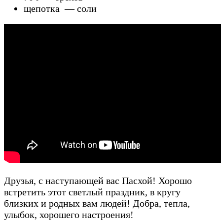
щепотка — соли
Друзья, с наступающей вас Пасхой! Хорошо
встретить этот светлый праздник, в кругу
близких и родных вам людей! Добра, тепла,
улыбок, хорошего настроения!