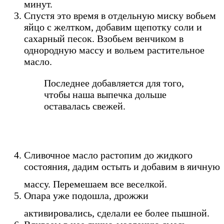
минут.
Спустя это время в отдельную миску вобьем
яйцо с желтком, добавим щепотку соли и
сахарный песок. Взобьем венчиком в
однородную массу и вольем растительное
масло.
Последнее добавляется для того,
чтобы наша выпечка дольше
оставалась свежей.
Сливочное масло растопим до жидкого
состояния, дадим остыть и добавим в яичную
массу. Перемешаем все веселкой.
Опара уже подошла, дрожжи
активировались, сделали ее более пышной.