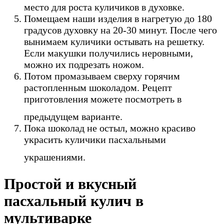
место для роста куличиков в духовке.
Помещаем наши изделия в нагретую до 180
градусов духовку на 20-30 минут. После чего
вынимаем куличики остывать на решетку.
Если макушки получились неровными,
можно их подрезать ножом.
Потом промазываем сверху горячим
растопленным шоколадом. Рецепт
приготовления можете посмотреть в
предыдущем варианте.
Пока шоколад не остыл, можно красиво
украсить куличики пасхальными
украшениями.
Простой и вкусный
пасхальный кулич в
мультиварке