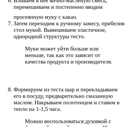
Вливаем в нее яично-масленую смесь,
перемешиваем и постепенно вводим
просеянную муку с какао.
Затем переходим к ручному замесу, прибелив
стол мукой. Вымешиваем эластичное,
однородной структуры тесто.
Муки может уйти больше или
меньше, так как это зависит от
качества продукта и производителя.
Формируем из теста шар и перекладываем
его в посуду, предварительно смазанную
маслом. Накрываем полотенцем и ставим в
тепло на 1-1,5 часа.
Можно воспользоваться духовкой с