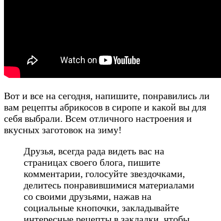
Вот и все на сегодня, напишите, понравились ли
вам рецепты абрикосов в сиропе и какой вы для
себя выбрали. Всем отличного настроения и
вкусных заготовок на зиму!
Друзья, всегда рада видеть вас на
страницах своего блога, пишите
комментарии, голосуйте звездочками,
делитесь понравившимися материалами
со своими друзьями, нажав на
социальные кнопочки, закладывайте
интересные рецепты в закладки, чтобы