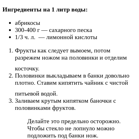
Ингредиенты на 1 литр воды:
абрикосы
300-400 г — сахарного песка
1/3 ч. л. — лимонной кислоты
Фрукты как следует вымоем, потом
разрежем ножом на половинки и отделим
косточку.
Половинки выкладываем в банки довольно
плотно. Ставим кипятить чайник с чистой
питьевой водой.
Заливаем крутым кипятком баночки с
половинками фруктов.
Делайте это предельно осторожно.
Чтобы стекло не лопнуло можно
подложить под банки нож.