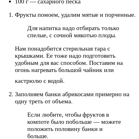
100 г — сахарного песка
Фрукты помоем, удалим мятые и порченные.
Для напитка надо отбирать только
спелые, с сочной мякотью плоды.
Нам понадобится стерильная тара с
крышками. Ее тоже надо подготовить
удобным для вас способом. Поставим на
огонь нагревать большой чайник или
кастрюлю с водой.
Заполняем банки абрикосами примерно на
одну треть от объема.
Если любите, чтобы фруктов в
компоте было побольше — можете
положить половину банки и
больше.