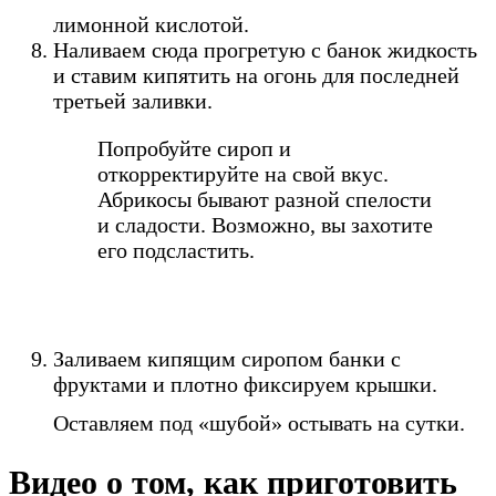
лимонной кислотой.
Наливаем сюда прогретую с банок жидкость
и ставим кипятить на огонь для последней
третьей заливки.
Попробуйте сироп и
откорректируйте на свой вкус.
Абрикосы бывают разной спелости
и сладости. Возможно, вы захотите
его подсластить.
Заливаем кипящим сиропом банки с
фруктами и плотно фиксируем крышки.
Оставляем под «шубой» остывать на сутки.
Видео о том, как приготовить