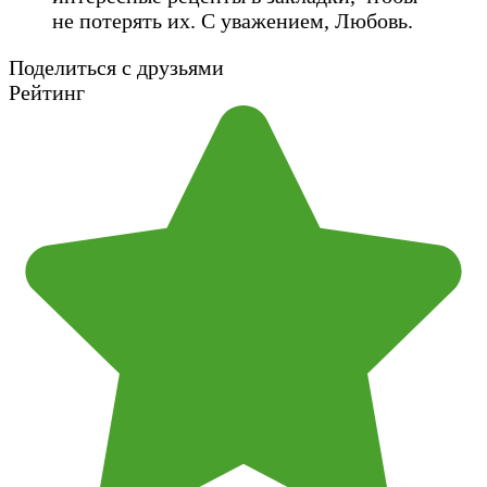
не потерять их. С уважением, Любовь.
Поделиться с друзьями
Рейтинг