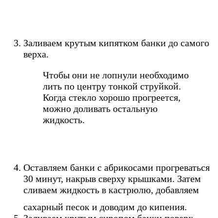
Заливаем крутым кипятком банки до самого
верха.
Чтобы они не лопнули необходимо
лить по центру тонкой струйкой.
Когда стекло хорошо прогреется,
можно доливать остальную
жидкость.
Оставляем банки с абрикосами прогреваться
30 минут, накрыв сверху крышками. Затем
сливаем жидкость в кастрюлю, добавляем
сахарный песок и доводим до кипения.
Заливаем крутым сиропом банки поверх