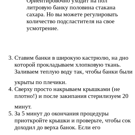
Ориентировочно уходит на пол
литровую банку половина стакана
сахара. Но вы можете регулировать
количество подсластителя на свое
усмотрение.
Ставим банки в широкую кастрюлю, на дно
которой прокладываем хлопковую ткань.
Заливаем теплую воду так, чтобы банки были
укрыты по плечики.
Сверху просто накрываем крышками (не
плотно!) и после закипания стерилизуем 20
минут.
За 5 минут до окончания процедуры
приоткройте крышки и проверьте, чтобы сок
доходил до верха банок. Если его