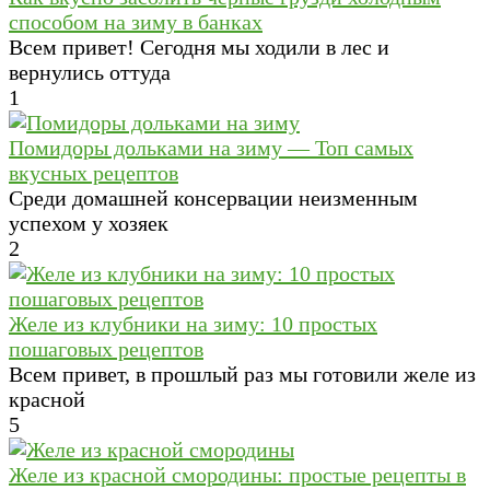
способом на зиму в банках
Всем привет! Сегодня мы ходили в лес и
вернулись оттуда
1
Помидоры дольками на зиму — Топ самых
вкусных рецептов
Среди домашней консервации неизменным
успехом у хозяек
2
Желе из клубники на зиму: 10 простых
пошаговых рецептов
Всем привет, в прошлый раз мы готовили желе из
красной
5
Желе из красной смородины: простые рецепты в