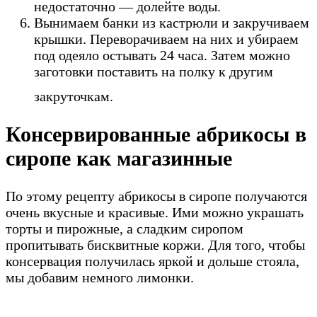
недостаточно — долейте воды.
Вынимаем банки из кастрюли и закручиваем
крышки. Переворачиваем на них и убираем
под одеяло остывать 24 часа. Затем можно
заготовки поставить на полку к другим
закруточкам.
Консервированные абрикосы в
сиропе как магазинные
По этому рецепту абрикосы в сиропе получаются
очень вкусные и красивые. Ими можно украшать
торты и пирожные, а сладким сиропом
пропитывать бисквитные коржи. Для того, чтобы
консервация получилась яркой и дольше стояла,
мы добавим немного лимонки.