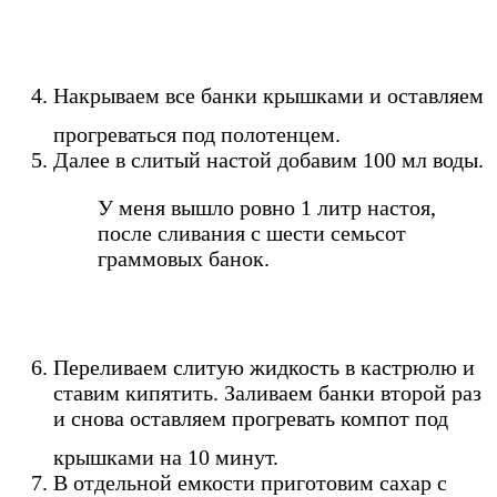
Накрываем все банки крышками и оставляем
прогреваться под полотенцем.
Далее в слитый настой добавим 100 мл воды.
У меня вышло ровно 1 литр настоя,
после сливания с шести семьсот
граммовых банок.
Переливаем слитую жидкость в кастрюлю и
ставим кипятить. Заливаем банки второй раз
и снова оставляем прогревать компот под
крышками на 10 минут.
В отдельной емкости приготовим сахар с