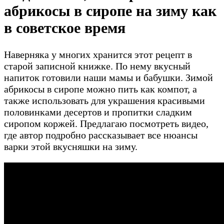
абрикосы в сиропе на зиму как
в советское время
Наверняка у многих хранится этот рецепт в
старой записной книжке. По нему вкусный
напиток готовили наши мамы и бабушки. Зимой
абрикосы в сиропе можно пить как компот, а
также использовать для украшения красивыми
половинками десертов и пропитки сладким
сиропом коржей. Предлагаю посмотреть видео,
где автор подробно рассказывает все нюансы
варки этой вкусняшки на зиму.