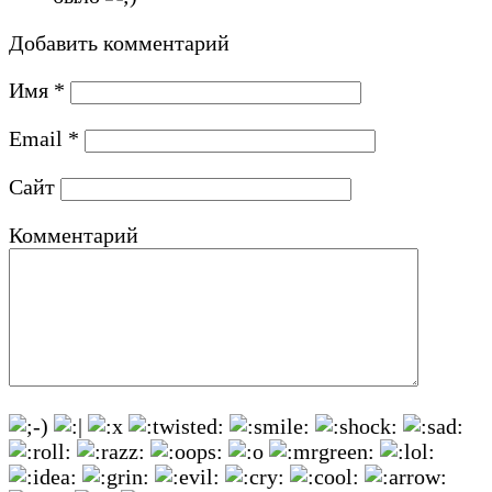
Добавить комментарий
Имя
*
Email
*
Сайт
Комментарий