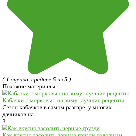
(
1
оценка, среднее
5
из
5
)
Похожие материалы
Кабачки с морковью на зиму: лучшие рецепты
Сезон кабачков в самом разгаре, у многих
дачников на
3
Как вкусно засолить черные грузди холодным