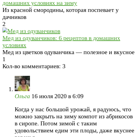
домашних условиях на зиму
Из красной смородины, которая поспевает у
дачников
2
Мед из одуванчиков: 6 рецептов в домашних
условиях
Мед из цветков одуванчика — полезное и вкусное
1
Кол-во комментариев: 3
Ольга
16 июля 2020 в 6:09
Когда у нас большой урожай, я радуюсь, что
можно закрыть на зиму компот из абрикосов
в сиропе. Потом зимой с таким
удовольствием едим эти плоды, даже вкуснее