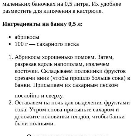
маленьких баночках на 0,5 литра. Их удобнее
разместить для кипячения в кастрюле.
Ингредиенты на банку 0,5 л:
абрикосы
100 г — сахарного песка
Абрикосы хорошенько помоем. Затем,
разрезав вдоль напополам, извлечем
косточки. Складываем половинки фруктов
срезами вниз (чтобы прошло больше сока) в
банки. Присыпаем их сахарным песком
послойно и сверху.
Оставляем на ночь для выделения фруктами
сока. Утром снова присыпьте сахаром и
доложите половинки плодов, чтобы банки
были полными.