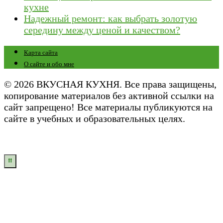
кухне
Надежный ремонт: как выбрать золотую
середину между ценой и качеством?
Карта сайта
О сайте и обо мне
© 2026 ВКУСНАЯ КУХНЯ. Все права защищены,
копирование материалов без активной ссылки на
сайт запрещено! Все материалы публикуются на
сайте в учебных и образовательных целях.