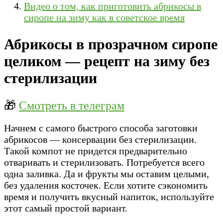
Видео о том, как приготовить абрикосы в
сиропе на зиму как в советское время
Абрикосы в прозрачном сиропе
целиком — рецепт на зиму без
стерилизации
🎁
Смотреть в телеграм
Начнем с самого быстрого способа заготовки
абрикосов — консервации без стерилизации.
Такой компот не придется предварительно
отваривать и стерилизовать. Потребуется всего
одна заливка. Да и фрукты мы оставим целыми,
без удаления косточек. Если хотите сэкономить
время и получить вкусный напиток, используйте
этот самый простой вариант.