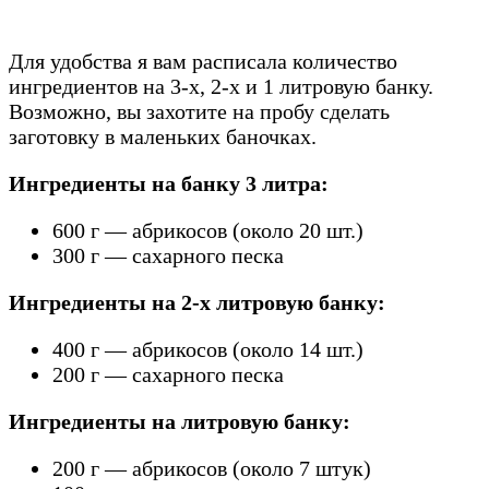
Для удобства я вам расписала количество
ингредиентов на 3-х, 2-х и 1 литровую банку.
Возможно, вы захотите на пробу сделать
заготовку в маленьких баночках.
Ингредиенты на банку 3 литра:
600 г — абрикосов (около 20 шт.)
300 г — сахарного песка
Ингредиенты на 2-х литровую банку:
400 г — абрикосов (около 14 шт.)
200 г — сахарного песка
Ингредиенты на литровую банку:
200 г — абрикосов (около 7 штук)