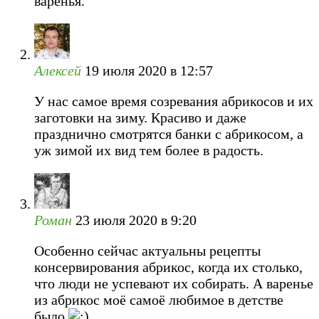
варенья.
Алексей
19 июля 2020 в 12:57
У нас самое время созревания абрикосов и их
заготовки на зиму. Красиво и даже
празднично смотрятся банки с абрикосом, а
уж зимой их вид тем более в радость.
Роман
23 июля 2020 в 9:20
Особенно сейчас актуальны рецепты
консервирования абрикос, когда их столько,
что люди не успевают их собирать. А варенье
из абрикос моё самоё любимое в детстве
было