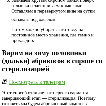
голышка и завинчиваем крышками.
Оставляем в перевернутом виде на сутки
остывать под одеялом.
Потом можно убирать заготовку на
постоянное место хранения, где темно и
прохладно.
Варим на зиму половинки
(дольки) абрикосов в сиропе со
стерилизацией
🎁
Посмотреть в телеграм
Этот способ отличает от первого варианта
завершающий этап — стерилизация. Поэтому
готовить мы будем абрикосовый компот в